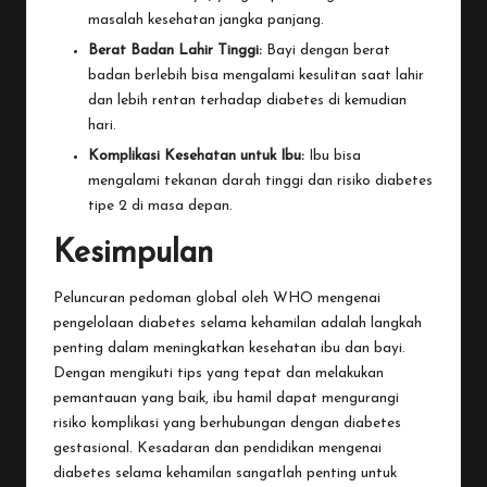
masalah kesehatan jangka panjang.
Berat Badan Lahir Tinggi:
Bayi dengan berat
badan berlebih bisa mengalami kesulitan saat lahir
dan lebih rentan terhadap diabetes di kemudian
hari.
Komplikasi Kesehatan untuk Ibu:
Ibu bisa
mengalami tekanan darah tinggi dan risiko diabetes
tipe 2 di masa depan.
Kesimpulan
Peluncuran pedoman global oleh WHO mengenai
pengelolaan diabetes selama kehamilan adalah langkah
penting dalam meningkatkan kesehatan ibu dan bayi.
Dengan mengikuti tips yang tepat dan melakukan
pemantauan yang baik, ibu hamil dapat mengurangi
risiko komplikasi yang berhubungan dengan diabetes
gestasional. Kesadaran dan pendidikan mengenai
diabetes selama kehamilan sangatlah penting untuk