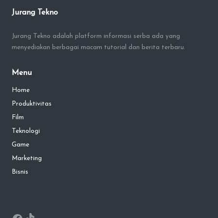
Jurang Tekno
Jurang Tekno adalah platform informasi serba ada yang
menyediakan berbagai macam tutorial dan berita terbaru.
Menu
Home
Produktivitas
Film
Teknologi
Game
Marketing
Bisnis