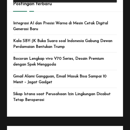
Postingan terbaru
Integrasi AI dan Presisi Warna di Mesin Cetak Digital
Generasi Baru
Kala SBY-JK Buka Suara soal Indonesia Gabung Dewan
Perdamaian Bentukan Trump
Bocoran Lengkap vivo V70 Series, Desain Premium
dengan Spek Menggoda
Gmail Alami Gangguan, Email Masuk Bisa Sampai 10
Menit – Jagat Gadget
Sikap Istana saat Perusahaan Izin Lingkungan Dicabut
Tetap Beroperasi