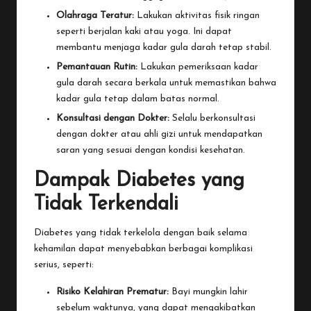
Olahraga Teratur:
Lakukan aktivitas fisik ringan
seperti berjalan kaki atau yoga. Ini dapat
membantu menjaga kadar gula darah tetap stabil.
Pemantauan Rutin:
Lakukan pemeriksaan kadar
gula darah secara berkala untuk memastikan bahwa
kadar gula tetap dalam batas normal.
Konsultasi dengan Dokter:
Selalu berkonsultasi
dengan dokter atau ahli gizi untuk mendapatkan
saran yang sesuai dengan kondisi kesehatan.
Dampak Diabetes yang
Tidak Terkendali
Diabetes yang tidak terkelola dengan baik selama
kehamilan dapat menyebabkan berbagai komplikasi
serius, seperti:
Risiko Kelahiran Prematur:
Bayi mungkin lahir
sebelum waktunya, yang dapat mengakibatkan