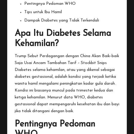
Pentingnya Pedoman WHO
Tips untuk Ibu Hamil
Dampak Diabetes yang Tidak Terkendali
Apa Itu Diabetes Selama
Kehamilan?
Trump Sebut Perdagangan dengan China Akan Baik–baik
Saja Usai Ancam Tambahan Tarif – Stockbit Snips
Diabetes
selama kehamilan, atau yang dikenal sebagai
diabetes gestasional, adalah kondisi yang terjadi ketika
wanita hamil mengalami peningkatan kadar gula darah.
Kondisi ini biasanya muncul pada trimester kedua dan
ketiga kehamilan. Menurut data WHO, diabetes
gestasional dapat mempengaruhi kesehatan ibu dan bayi
jika tidak ditangani dengan baik.
Pentingnya Pedoman