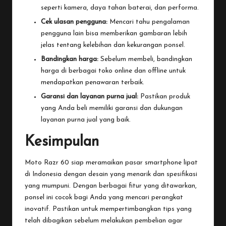
seperti kamera, daya tahan baterai, dan performa.
Cek ulasan pengguna:
Mencari tahu pengalaman
pengguna lain bisa memberikan gambaran lebih
jelas tentang kelebihan dan kekurangan ponsel.
Bandingkan harga:
Sebelum membeli, bandingkan
harga di berbagai toko online dan offline untuk
mendapatkan penawaran terbaik.
Garansi dan layanan purna jual:
Pastikan produk
yang Anda beli memiliki garansi dan dukungan
layanan purna jual yang baik.
Kesimpulan
Moto Razr 60 siap meramaikan pasar smartphone lipat
di Indonesia dengan desain yang menarik dan spesifikasi
yang mumpuni. Dengan berbagai fitur yang ditawarkan,
ponsel ini cocok bagi Anda yang mencari perangkat
inovatif. Pastikan untuk mempertimbangkan tips yang
telah dibagikan sebelum melakukan pembelian agar