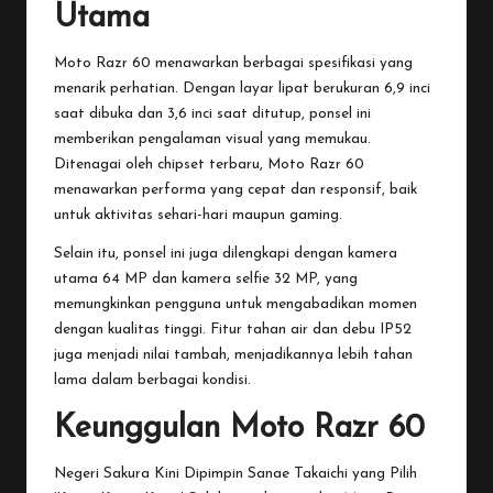
Utama
Moto Razr 60 menawarkan berbagai spesifikasi yang
menarik perhatian. Dengan layar lipat berukuran 6,9 inci
saat dibuka dan 3,6 inci saat ditutup, ponsel ini
memberikan pengalaman visual yang memukau.
Ditenagai oleh chipset terbaru, Moto Razr 60
menawarkan performa yang cepat dan responsif, baik
untuk aktivitas sehari-hari maupun gaming.
Selain itu, ponsel ini juga dilengkapi dengan kamera
utama 64 MP dan kamera selfie 32 MP, yang
memungkinkan pengguna untuk mengabadikan momen
dengan kualitas tinggi. Fitur tahan air dan debu IP52
juga menjadi nilai tambah, menjadikannya lebih tahan
lama dalam berbagai kondisi.
Keunggulan Moto Razr 60
Negeri Sakura Kini Dipimpin Sanae Takaichi yang Pilih