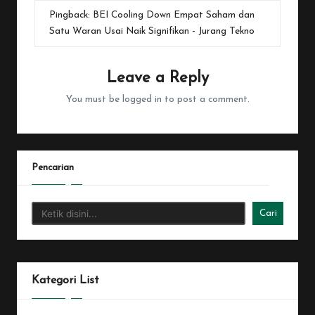
Pingback:
BEI Cooling Down Empat Saham dan
Satu Waran Usai Naik Signifikan - Jurang Tekno
Leave a Reply
You must be
logged in
to post a comment.
Pencarian
Cari
Kategori List