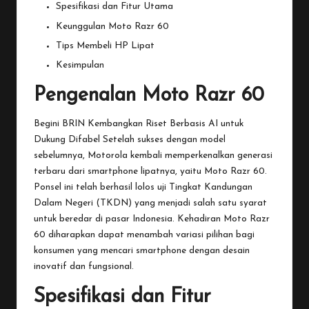
Spesifikasi dan Fitur Utama
Keunggulan Moto Razr 60
Tips Membeli HP Lipat
Kesimpulan
Pengenalan Moto Razr 60
Begini BRIN Kembangkan Riset Berbasis AI untuk
Dukung Difabel
Setelah
sukses dengan model
sebelumnya, Motorola kembali memperkenalkan generasi
terbaru dari smartphone lipatnya, yaitu Moto Razr 60.
Ponsel ini telah berhasil lolos uji Tingkat Kandungan
Dalam Negeri (TKDN) yang menjadi salah satu syarat
untuk beredar di pasar Indonesia. Kehadiran Moto Razr
60 diharapkan dapat menambah variasi pilihan bagi
konsumen yang mencari smartphone dengan desain
inovatif dan fungsional.
Spesifikasi dan Fitur