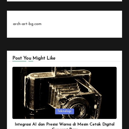
arch-art-bg.com
Post You Might Like
Posted
Teknologi
in
Integrasi AI dan Presisi Warna di Mesin Cetak Digital