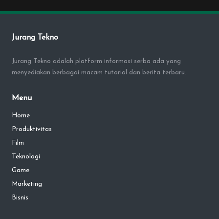
Jurang Tekno
Jurang Tekno adalah platform informasi serba ada yang
menyediakan berbagai macam tutorial dan berita terbaru.
Menu
Home
Produktivitas
Film
Teknologi
Game
Marketing
Bisnis