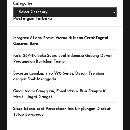
Categories
Postingan terbaru
Integrasi AI dan Presisi Warna di Mesin Cetak Digital
Generasi Baru
Kala SBY-JK Buka Suara soal Indonesia Gabung Dewan
Perdamaian Bentukan Trump
Bocoran Lengkap vivo V70 Series, Desain Premium
dengan Spek Menggoda
Gmail Alami Gangguan, Email Masuk Bisa Sampai 10
Menit – Jagat Gadget
Sikap Istana saat Perusahaan Izin Lingkungan Dicabut
Tetap Beroperasi