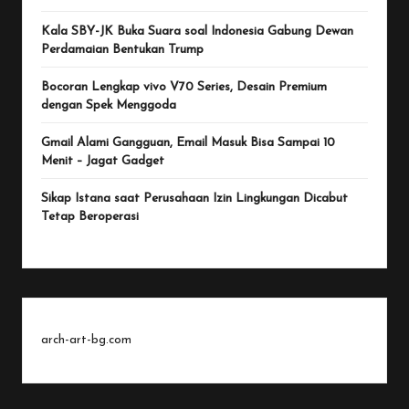
Kala SBY-JK Buka Suara soal Indonesia Gabung Dewan
Perdamaian Bentukan Trump
Bocoran Lengkap vivo V70 Series, Desain Premium
dengan Spek Menggoda
Gmail Alami Gangguan, Email Masuk Bisa Sampai 10
Menit – Jagat Gadget
Sikap Istana saat Perusahaan Izin Lingkungan Dicabut
Tetap Beroperasi
arch-art-bg.com