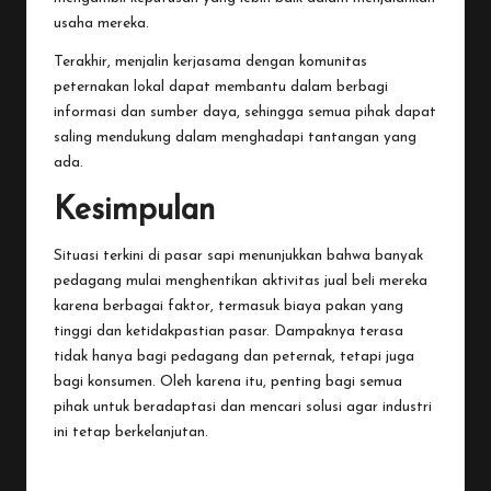
usaha mereka.
Terakhir, menjalin kerjasama dengan komunitas
peternakan lokal dapat membantu dalam berbagi
informasi dan sumber daya, sehingga semua pihak dapat
saling mendukung dalam menghadapi tantangan yang
ada.
Kesimpulan
Situasi terkini di pasar sapi menunjukkan bahwa banyak
pedagang mulai menghentikan aktivitas jual beli mereka
karena berbagai faktor, termasuk biaya pakan yang
tinggi dan ketidakpastian pasar. Dampaknya terasa
tidak hanya bagi pedagang dan peternak, tetapi juga
bagi konsumen. Oleh karena itu, penting bagi semua
pihak untuk beradaptasi dan mencari solusi agar industri
ini tetap berkelanjutan.