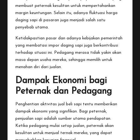
membuat peternak kesulitan untuk mempertahankan
margin keuntungan. Selain itu, adanya fluktuasi harga
daging sapi di pasaran juga menjadi salah satu
penyebab utama.
Ketidakpastian pasar dan adanya kebijakan pemerintah
yang membatasi impor daging sapi juga berkontribusi
terhadap situasi ini. Pedagang merasa tidak yakin akan
masa depan usaha mereka, sehingga memilih untuk
menahan diri dari jualan.
Dampak Ekonomi bagi
Peternak dan Pedagang
Penghentian aktivitas jual beli sapi tentu memberikan
dampak ekonomi yang signifikan. Bagi peternak,
penjualan sapi adalah sumber utama pendapatan.
Ketika pedagang mulai setop jualan, peternak akan
kesulitan untuk menjual ternak mereka, yang dapat