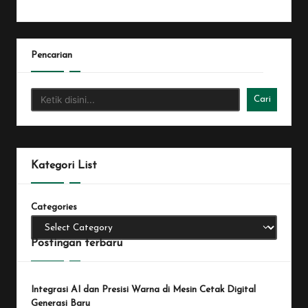
Pencarian
Cari
Kategori List
Categories
Postingan terbaru
Integrasi AI dan Presisi Warna di Mesin Cetak Digital
Generasi Baru