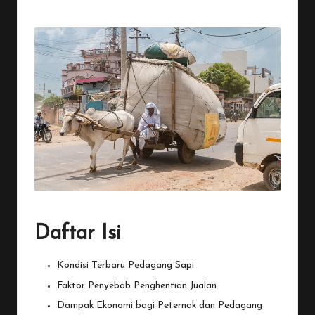
Posted
by
Daftar Isi
Kondisi Terbaru Pedagang Sapi
Faktor Penyebab Penghentian Jualan
Dampak Ekonomi bagi Peternak dan Pedagang