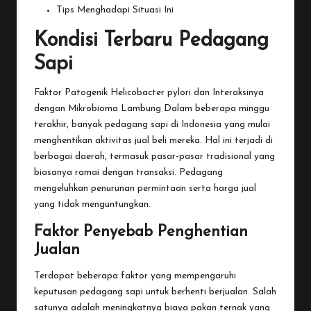
Tips Menghadapi Situasi Ini
Kondisi Terbaru Pedagang
Sapi
Faktor Patogenik Helicobacter pylori dan Interaksinya
dengan Mikrobioma Lambung
Dalam
beberapa minggu
terakhir, banyak pedagang sapi di Indonesia yang mulai
menghentikan aktivitas jual beli mereka. Hal ini terjadi di
berbagai daerah, termasuk pasar-pasar tradisional yang
biasanya ramai dengan transaksi. Pedagang
mengeluhkan penurunan permintaan serta harga jual
yang tidak menguntungkan.
Faktor Penyebab Penghentian
Jualan
Terdapat beberapa faktor yang mempengaruhi
keputusan pedagang sapi untuk berhenti berjualan. Salah
satunya adalah meningkatnya biaya pakan ternak yang