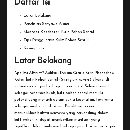
Daftar Isi
Latar Belakang
Penelitian Senyawa Alami
Manfaat Kesehatan Kulit Pohon Sentul
Tips Penggunaan Kulit Pohon Sentul
Kesimpulan
Latar Belakang
Apa Itu Affinity? Aplikasi Desain Gratis Bikin Photoshop
Ketar-ketir
Pohon
sentul (Syzygium cumini) dikenal di
Indonesia dengan berbagai nama lokal. Selain dikenal
sebagai tanaman buah, kulit pohon sentul memiliki
potensi yang menarik dalam dunia kesehatan, terutama
sebagai sumber antibakteri. Penelitian terkini
menunjukkan bahwa senyawa yang terkandung dalam
kulit pohon ini dapat memberikan manfaat yang
signifikan dalam melawan berbagai jenis bakteri patogen.