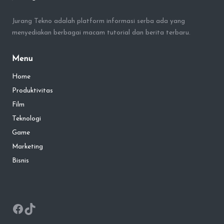
Jurang Tekno adalah platform informasi serba ada yang
menyediakan berbagai macam tutorial dan berita terbaru.
Menu
Home
Produktivitas
Film
Teknologi
Game
Marketing
Bisnis
Facebook
TikTok