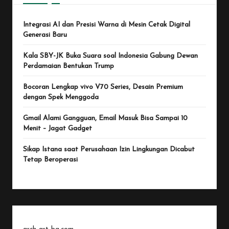
Integrasi AI dan Presisi Warna di Mesin Cetak Digital
Generasi Baru
Kala SBY-JK Buka Suara soal Indonesia Gabung Dewan
Perdamaian Bentukan Trump
Bocoran Lengkap vivo V70 Series, Desain Premium
dengan Spek Menggoda
Gmail Alami Gangguan, Email Masuk Bisa Sampai 10
Menit – Jagat Gadget
Sikap Istana saat Perusahaan Izin Lingkungan Dicabut
Tetap Beroperasi