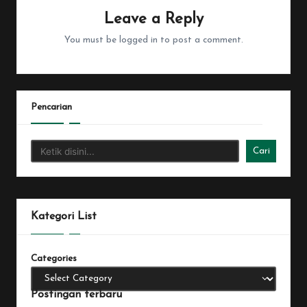
Leave a Reply
You must be
logged in
to post a comment.
Pencarian
Cari
Kategori List
Categories
Postingan terbaru