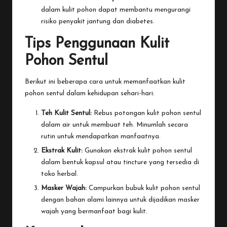
dalam kulit pohon dapat membantu mengurangi
risiko penyakit jantung dan diabetes.
Tips Penggunaan Kulit
Pohon Sentul
Berikut ini beberapa cara untuk memanfaatkan kulit
pohon sentul dalam kehidupan sehari-hari:
Teh Kulit Sentul:
Rebus potongan kulit pohon sentul
dalam air untuk membuat teh. Minumlah secara
rutin untuk mendapatkan manfaatnya.
Ekstrak Kulit:
Gunakan ekstrak kulit pohon sentul
dalam bentuk kapsul atau tincture yang tersedia di
toko herbal.
Masker Wajah:
Campurkan bubuk kulit pohon sentul
dengan bahan alami lainnya untuk dijadikan masker
wajah yang bermanfaat bagi kulit.