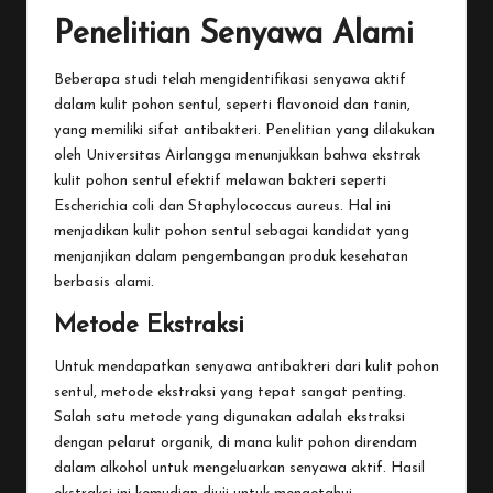
Penelitian Senyawa Alami
Beberapa studi telah mengidentifikasi senyawa aktif
dalam kulit pohon sentul, seperti flavonoid dan tanin,
yang memiliki sifat antibakteri. Penelitian yang dilakukan
oleh Universitas Airlangga menunjukkan bahwa ekstrak
kulit pohon sentul efektif melawan bakteri seperti
Escherichia coli dan Staphylococcus aureus. Hal ini
menjadikan kulit pohon sentul sebagai kandidat yang
menjanjikan dalam pengembangan produk kesehatan
berbasis alami.
Metode Ekstraksi
Untuk mendapatkan senyawa antibakteri dari kulit pohon
sentul, metode ekstraksi yang tepat sangat penting.
Salah satu metode yang digunakan adalah ekstraksi
dengan pelarut organik, di mana kulit pohon direndam
dalam alkohol untuk mengeluarkan senyawa aktif. Hasil