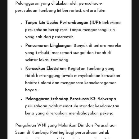
Pelanggaran yang dilakukan oleh perusahaan-
perusahaan tambang ini bervariasi, antara lain:
Tanpa Izin Usaha Pertambangan (IUP):
Beberapa
perusahaan beroperasi tanpa mengantongi izin
yang sah dari pemerintah.
Pencemaran Lingkungan:
Banyak di antara mereka
yang terbukti mencemari sungai dan tanah di
sekitar lokasi tambang.
Kerusakan Ekosistem:
Kegiatan tambang yang
tidak bertanggung jawab menyebabkan kerusakan
habitat alami dan mengancam keanekaragaman
hayati.
Pelanggaran terhadap Peraturan K3:
Beberapa
perusahaan tidak mematuhi standar keselamatan
kerja yang ditetapkan, membahayakan pekerja.
Pengakuan WNI yang Melarikan Diri dari Perusahaan
Scam di Kamboja
Penting bagi perusahaan untuk