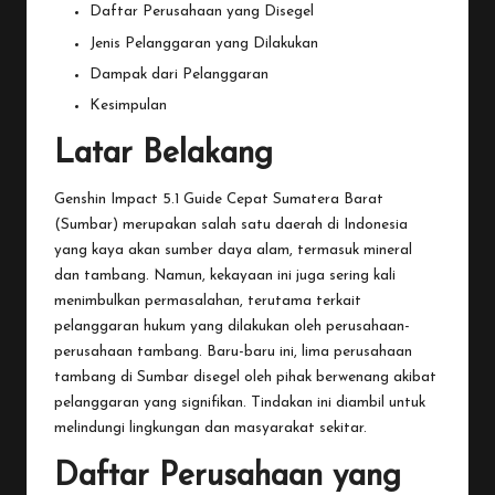
Daftar Perusahaan yang Disegel
Jenis Pelanggaran yang Dilakukan
Dampak dari Pelanggaran
Kesimpulan
Latar Belakang
Genshin Impact 5.1 Guide Cepat
Sumatera
Barat
(Sumbar) merupakan salah satu daerah di Indonesia
yang kaya akan sumber daya alam, termasuk mineral
dan tambang. Namun, kekayaan ini juga sering kali
menimbulkan permasalahan, terutama terkait
pelanggaran hukum yang dilakukan oleh perusahaan-
perusahaan tambang. Baru-baru ini, lima perusahaan
tambang di Sumbar disegel oleh pihak berwenang akibat
pelanggaran yang signifikan. Tindakan ini diambil untuk
melindungi lingkungan dan masyarakat sekitar.
Daftar Perusahaan yang