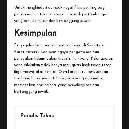
Untuk menghindari dampak negatif ini, penting bagi
perusahaan untuk menerapkan praktik pertambangan
yang berkelanjutan dan bertanggung jawab.
Kesimpulan
Penyegelan lima perusahaan tambang di Sumatera
Barat menunjukkan pentingnya pengawasan dan
penegakan hukum dalam industri tambang. Pelanggaran
yang dilakukan tidak hanya merugikan lingkungan tetapi
juga masyarakat sekitar. Oleh karena itu, perusahaan
tambang harus mematuhi regulasi yang ada untuk
memastikan operasional yang berkelanjutan dan
bertanggung jawab.
Penulis Tekno
View All Posts