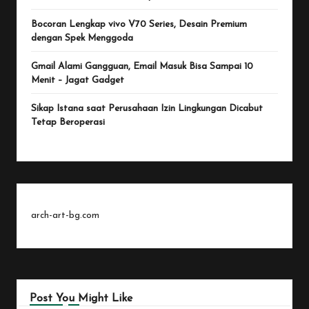
Bocoran Lengkap vivo V70 Series, Desain Premium
dengan Spek Menggoda
Gmail Alami Gangguan, Email Masuk Bisa Sampai 10
Menit – Jagat Gadget
Sikap Istana saat Perusahaan Izin Lingkungan Dicabut
Tetap Beroperasi
arch-art-bg.com
Post You Might Like