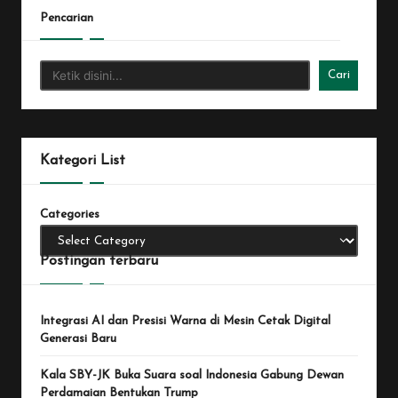
Pencarian
Cari
Kategori List
Categories
Postingan terbaru
Integrasi AI dan Presisi Warna di Mesin Cetak Digital
Generasi Baru
Kala SBY-JK Buka Suara soal Indonesia Gabung Dewan
Perdamaian Bentukan Trump