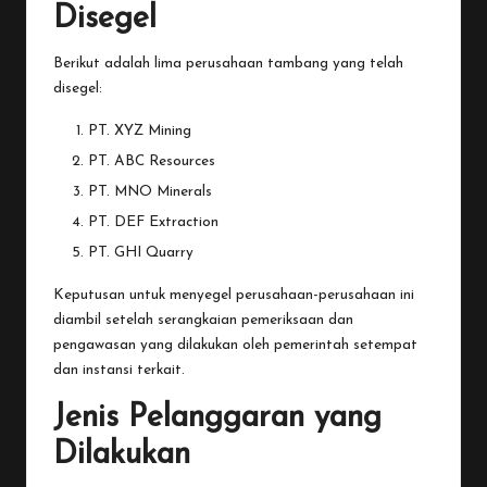
Disegel
Berikut adalah lima perusahaan tambang yang telah
disegel:
PT. XYZ Mining
PT. ABC Resources
PT. MNO Minerals
PT. DEF Extraction
PT. GHI Quarry
Keputusan untuk menyegel perusahaan-perusahaan ini
diambil setelah serangkaian pemeriksaan dan
pengawasan yang dilakukan oleh pemerintah setempat
dan instansi terkait.
Jenis Pelanggaran yang
Dilakukan