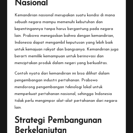
Nasional
Kemandirian nasional merupakan suatu kondisi di mana
sebuah negara mampu memenuhi kebutuhan dan
kepentingannya tanpa harus bergantung pada negara
lain. Prabowo menegaskan bahwa dengan kemandirian,
Indonesia dapat mengambil keputusan yang lebih baik
untuk kemajuan rakyat dan bangsanya. Kemandirian juga
berarti memiliki kemampuan untuk berinovasi dan
menciptakan produk dalam negeri yang berkualitas.
Contoh nyata dari kemandirian ini bisa dilihat dalam
pengembangan industri pertahanan. Prabowo
mendorong pengembangan teknologi lokal untuk
memperkuat pertahanan nasional, sehingga Indonesia
tidak perlu mengimpor alat-alat pertahanan dari negara
lain.
Strategi Pembangunan
Berkelanjutan