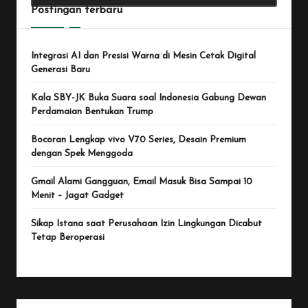
Postingan terbaru
Integrasi AI dan Presisi Warna di Mesin Cetak Digital
Generasi Baru
Kala SBY-JK Buka Suara soal Indonesia Gabung Dewan
Perdamaian Bentukan Trump
Bocoran Lengkap vivo V70 Series, Desain Premium
dengan Spek Menggoda
Gmail Alami Gangguan, Email Masuk Bisa Sampai 10
Menit – Jagat Gadget
Sikap Istana saat Perusahaan Izin Lingkungan Dicabut
Tetap Beroperasi