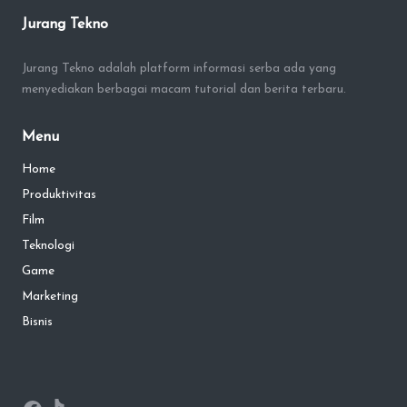
Jurang Tekno
Jurang Tekno adalah platform informasi serba ada yang
menyediakan berbagai macam tutorial dan berita terbaru.
Menu
Home
Produktivitas
Film
Teknologi
Game
Marketing
Bisnis