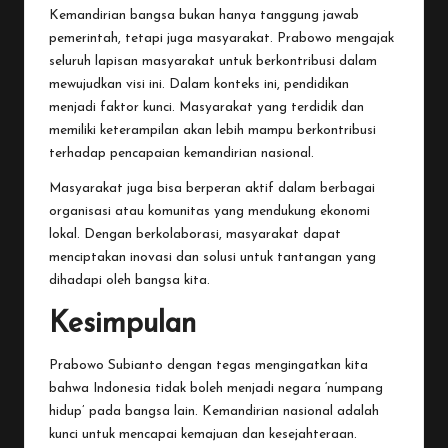
Kemandirian bangsa bukan hanya tanggung jawab
pemerintah, tetapi juga masyarakat. Prabowo mengajak
seluruh lapisan masyarakat untuk berkontribusi dalam
mewujudkan visi ini. Dalam konteks ini, pendidikan
menjadi faktor kunci. Masyarakat yang terdidik dan
memiliki keterampilan akan lebih mampu berkontribusi
terhadap pencapaian kemandirian nasional.
Masyarakat juga bisa berperan aktif dalam berbagai
organisasi atau komunitas yang mendukung ekonomi
lokal. Dengan berkolaborasi, masyarakat dapat
menciptakan inovasi dan solusi untuk tantangan yang
dihadapi oleh bangsa kita.
Kesimpulan
Prabowo Subianto dengan tegas mengingatkan kita
bahwa Indonesia tidak boleh menjadi negara ‘numpang
hidup’ pada bangsa lain. Kemandirian nasional adalah
kunci untuk mencapai kemajuan dan kesejahteraan.