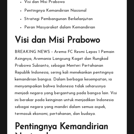
Visi dan Misi Prabowo
Pentingnya Kemandirian Nasional
Strategi Pembangunan Berkelanjutan
Peran Masyarakat dalam Kemandirian
Visi dan Misi Prabowo
BREAKING NEWS – Arema FC Resmi Lepas 1 Pemain
Asingnya, Aremania Langsung Kaget dan Rungkad
Prabowo
Subianto, sebagai Menteri Pertahanan
Republik Indonesia, sering kali menekankan pentingnya
kemandirian bangsa. Dalam berbagai kesempatan, ia
menyampaikan bahwa Indonesia tidak seharusnya
menjadi negara yang bergantung pada bangsa lain. Visi
ini berakar pada keinginan untuk menjadikan Indonesia
sebagai negara yang mandiri dalam semua aspek,
termasuk ekonomi, pertahanan, dan budaya.
Pentingnya Kemandirian