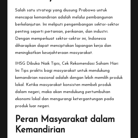
Salah satu strategi yang diusung Prabowo untuk
mencapai kemandirian adalah melalui pembangunan
berkelanjutan. Ini meliputi pengembangan sektor-sektor
penting seperti pertanian, perikanan, dan industri.
Dengan memperkuat sektor-sektor ini, Indonesia
diharapkan dapat menciptakan lapangan kerja dan
meningkatkan kesejahteraan masyarakat.
IHSG Dibuka Naik Tipis, Cek Rekomendasi Saham Hari
Ini
Tips praktis bagi masyarakat untuk mendukung
kemandirian nasional adalah dengan lebih memilih produk
lokal. Ketika masyarakat konsisten membeli produk
dalam negeri, maka akan mendukung pertumbuhan
ekonomi lokal dan mengurangi ketergantungan pada
produk luar negeri.
Peran Masyarakat dalam
Kemandirian