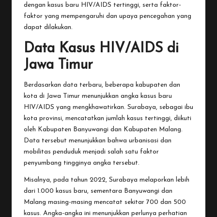
dengan kasus baru HIV/AIDS tertinggi, serta faktor-
faktor yang mempengaruhi dan upaya pencegahan yang
dapat dilakukan.
Data Kasus HIV/AIDS di
Jawa Timur
Berdasarkan data terbaru, beberapa kabupaten dan
kota di Jawa Timur menunjukkan angka kasus baru
HIV/AIDS yang mengkhawatirkan. Surabaya, sebagai ibu
kota provinsi, mencatatkan jumlah kasus tertinggi, diikuti
oleh Kabupaten Banyuwangi dan Kabupaten Malang.
Data tersebut menunjukkan bahwa urbanisasi dan
mobilitas penduduk menjadi salah satu faktor
penyumbang tingginya angka tersebut.
Misalnya, pada tahun 2022, Surabaya melaporkan lebih
dari 1.000 kasus baru, sementara Banyuwangi dan
Malang masing-masing mencatat sekitar 700 dan 500
kasus. Angka-angka ini menunjukkan perlunya perhatian