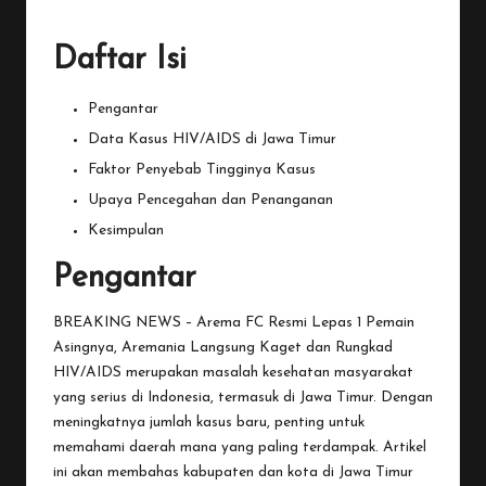
Daftar Isi
Pengantar
Data Kasus HIV/AIDS di Jawa Timur
Faktor Penyebab Tingginya Kasus
Upaya Pencegahan dan Penanganan
Kesimpulan
Pengantar
BREAKING NEWS – Arema FC Resmi Lepas 1 Pemain
Asingnya, Aremania Langsung Kaget dan Rungkad
HIV
/AIDS merupakan masalah kesehatan masyarakat
yang serius di Indonesia, termasuk di Jawa Timur. Dengan
meningkatnya jumlah kasus baru, penting untuk
memahami daerah mana yang paling terdampak. Artikel
ini akan membahas kabupaten dan kota di Jawa Timur