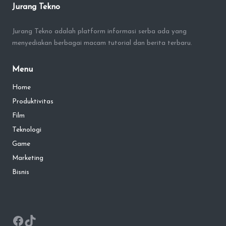
Jurang Tekno
Jurang Tekno adalah platform informasi serba ada yang
menyediakan berbagai macam tutorial dan berita terbaru.
Menu
Home
Produktivitas
Film
Teknologi
Game
Marketing
Bisnis
Facebook
TikTok