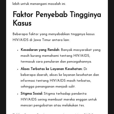
lebih untuk menangani masalah ini.
Faktor Penyebab Tingginya
Kasus
Beberapa faktor yang menyebabkan tingginya kasus
HIV/AIDS di Jawa Timur antara lain:
Kesadaran yang Rendah:
Banyak masyarakat yang
masih kurang memahami tentang HIV/AIDS,
termasuk cara penularan dan pencegahannya.
Akses Terbatas ke Layanan Kesehatan:
Di
beberapa daerah, akses ke layanan kesehatan dan
informasi tentang HIV/AIDS masih terbatas,
sehingga penanganan menjadi sulit.
Stigma Sosial:
Stigma terhadap penderita
HIV/AIDS sering membuat mereka enggan untuk
mencari pengobatan atau melakukan tes.