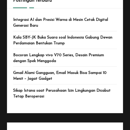
Postingan terbaru
Integrasi AI dan Presisi Warna di Mesin Cetak Digital
Generasi Baru
Kala SBY-JK Buka Suara soal Indonesia Gabung Dewan
Perdamaian Bentukan Trump
Bocoran Lengkap vivo V70 Series, Desain Premium
dengan Spek Menggoda
Gmail Alami Gangguan, Email Masuk Bisa Sampai 10
Menit – Jagat Gadget
Sikap Istana saat Perusahaan Izin Lingkungan Dicabut
Tetap Beroperasi