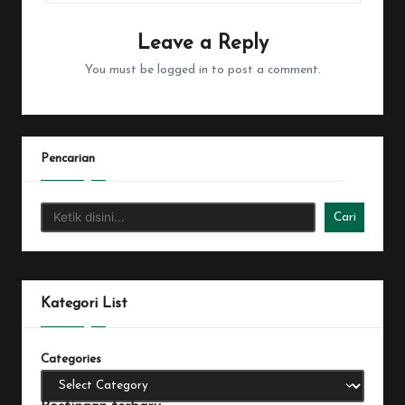
Leave a Reply
You must be
logged in
to post a comment.
Pencarian
Cari
Kategori List
Categories