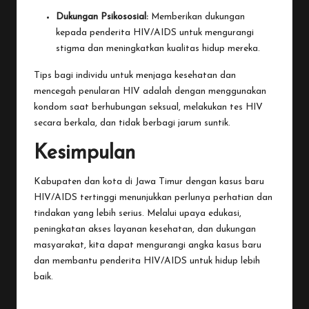
Dukungan Psikososial:
Memberikan dukungan
kepada penderita HIV/AIDS untuk mengurangi
stigma dan meningkatkan kualitas hidup mereka.
Tips bagi individu untuk menjaga kesehatan dan
mencegah penularan HIV adalah dengan menggunakan
kondom saat berhubungan seksual, melakukan tes HIV
secara berkala, dan tidak berbagi jarum suntik.
Kesimpulan
Kabupaten dan kota di Jawa Timur dengan kasus baru
HIV/AIDS tertinggi menunjukkan perlunya perhatian dan
tindakan yang lebih serius. Melalui upaya edukasi,
peningkatan akses layanan kesehatan, dan dukungan
masyarakat, kita dapat mengurangi angka kasus baru
dan membantu penderita HIV/AIDS untuk hidup lebih
baik.