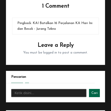
1 Comment
Pingback:
KAI Batalkan 16 Perjalanan KA Hari Ini
dan Besok - Jurang Tekno
Leave a Reply
You must be
logged in
to post a comment.
Pencarian
Cari