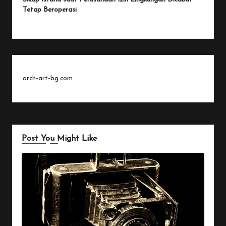
Tetap Beroperasi
arch-art-bg.com
Post You Might Like