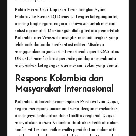
Polda Metro Usut Laporan Teror Bangkai Ayam-
Molotov ke Rumah DJ Donny
Di tengah ketegangan ini,
penting bagi negara-negara di kawasan untuk mencari
solusi diplomatik. Membangun dialog antara pemerintah
Kolombia dan Venezuela mungkin menjadi langkah yang
lebih baik daripada konfrontasi militer. Misalnya,
menggunakan organisasi internasional seperti OAS atau
UN untuk memfasilitasi perundingan dapat membantu
menurunkan ketegangan dan mencari solusi yang damai.
Respons Kolombia dan
Masyarakat Internasional
Kolombia, di bawah kepemimpinan Presiden Ivan Duque,
segera merespons ancaman Trump dengan menekankan
pentingnya kedaulatan dan stabilitas regional. Duque
menyatakan bahwa Kolombia tidak akan terlibat dalam
konflik militer dan lebih memilih pendekatan diplomatik