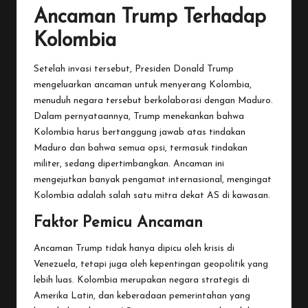
Ancaman Trump Terhadap
Kolombia
Setelah invasi tersebut, Presiden Donald Trump
mengeluarkan ancaman untuk menyerang Kolombia,
menuduh negara tersebut berkolaborasi dengan Maduro.
Dalam pernyataannya, Trump menekankan bahwa
Kolombia harus bertanggung jawab atas tindakan
Maduro dan bahwa semua opsi, termasuk tindakan
militer, sedang dipertimbangkan. Ancaman ini
mengejutkan banyak pengamat internasional, mengingat
Kolombia adalah salah satu mitra dekat AS di kawasan.
Faktor Pemicu Ancaman
Ancaman Trump tidak hanya dipicu oleh krisis di
Venezuela, tetapi juga oleh kepentingan geopolitik yang
lebih luas. Kolombia merupakan negara strategis di
Amerika Latin, dan keberadaan pemerintahan yang