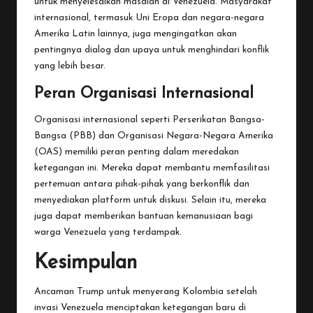
untuk menyelesaikan masalah di Venezuela. Masyarakat
internasional, termasuk Uni Eropa dan negara-negara
Amerika Latin lainnya, juga mengingatkan akan
pentingnya dialog dan upaya untuk menghindari konflik
yang lebih besar.
Peran Organisasi Internasional
Organisasi internasional seperti Perserikatan Bangsa-
Bangsa (PBB) dan Organisasi Negara-Negara Amerika
(OAS) memiliki peran penting dalam meredakan
ketegangan ini. Mereka dapat membantu memfasilitasi
pertemuan antara pihak-pihak yang berkonflik dan
menyediakan platform untuk diskusi. Selain itu, mereka
juga dapat memberikan bantuan kemanusiaan bagi
warga Venezuela yang terdampak.
Kesimpulan
Ancaman Trump untuk menyerang Kolombia setelah
invasi Venezuela menciptakan ketegangan baru di