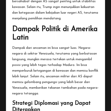
bersahabat dengan AS sangat penting untuk stabilitas
kawasan. Selain itu, Trump ingin menunjukkan kekuatan
dan ketegasan dalam kebijakan luar negeri AS, terutama
menjelang pemilihan mendatang.
Dampak Politik di Amerika
Latin
Dampak dari ancaman ini bisa sangat luas. Negara-
negara di sekitar Venezuela, terutama yang berbatasan
langsung, mungkin merasa tertekan untuk mengambil
posisi yang lebih tegas terhadap Maduro. Ini bisa
memperburuk ketegangan di kawasan dan memicu konflik
lebih lanjut. Selain itu, ancaman militer dari AS dapat
memicu gelombang pengungsi yang lebih besar dari
Venezuela, memberikan tekanan tambahan pada negara-
negara tetangga.
Strategi Diplomasi yang Dapat
Diterapkan