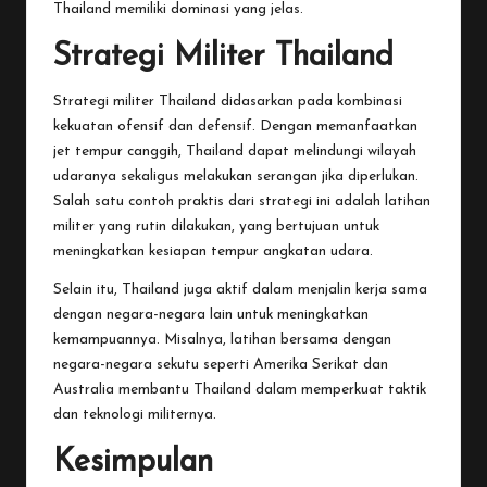
Thailand memiliki dominasi yang jelas.
Strategi Militer Thailand
Strategi militer Thailand didasarkan pada kombinasi
kekuatan ofensif dan defensif. Dengan memanfaatkan
jet tempur canggih, Thailand dapat melindungi wilayah
udaranya sekaligus melakukan serangan jika diperlukan.
Salah satu contoh praktis dari strategi ini adalah latihan
militer yang rutin dilakukan, yang bertujuan untuk
meningkatkan kesiapan tempur angkatan udara.
Selain itu, Thailand juga aktif dalam menjalin kerja sama
dengan negara-negara lain untuk meningkatkan
kemampuannya. Misalnya, latihan bersama dengan
negara-negara sekutu seperti Amerika Serikat dan
Australia membantu Thailand dalam memperkuat taktik
dan teknologi militernya.
Kesimpulan