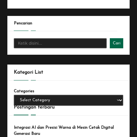
Pencarian
Cari
Kategori List
Categories
Postingan terbaru
Integrasi AI dan Presisi Warna di Mesin Cetak Digital
Generasi Baru