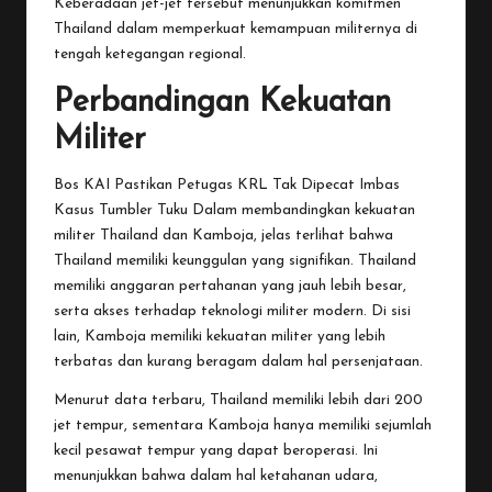
Keberadaan jet-jet tersebut menunjukkan komitmen
Thailand dalam memperkuat kemampuan militernya di
tengah ketegangan regional.
Perbandingan Kekuatan
Militer
Bos KAI Pastikan Petugas KRL Tak Dipecat Imbas
Kasus Tumbler Tuku
Dalam membandingkan kekuatan
militer Thailand dan Kamboja, jelas terlihat bahwa
Thailand memiliki keunggulan yang signifikan. Thailand
memiliki anggaran pertahanan yang jauh lebih besar,
serta akses terhadap teknologi militer modern. Di sisi
lain, Kamboja memiliki kekuatan militer yang lebih
terbatas dan kurang beragam dalam hal persenjataan.
Menurut data terbaru, Thailand memiliki lebih dari 200
jet tempur, sementara Kamboja hanya memiliki sejumlah
kecil pesawat tempur yang dapat beroperasi. Ini
menunjukkan bahwa dalam hal ketahanan udara,