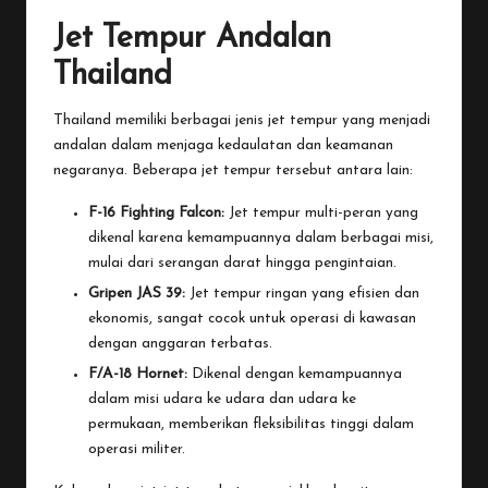
Jet Tempur Andalan
Thailand
Thailand memiliki berbagai jenis jet tempur yang menjadi
andalan dalam menjaga kedaulatan dan keamanan
negaranya. Beberapa jet tempur tersebut antara lain:
F-16 Fighting Falcon:
Jet tempur multi-peran yang
dikenal karena kemampuannya dalam berbagai misi,
mulai dari serangan darat hingga pengintaian.
Gripen JAS 39:
Jet tempur ringan yang efisien dan
ekonomis, sangat cocok untuk operasi di kawasan
dengan anggaran terbatas.
F/A-18 Hornet:
Dikenal dengan kemampuannya
dalam misi udara ke udara dan udara ke
permukaan, memberikan fleksibilitas tinggi dalam
operasi militer.