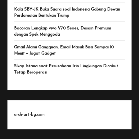
Kala SBY-JK Buka Suara soal Indonesia Gabung Dewan
Perdamaian Bentukan Trump
Bocoran Lengkap vivo V70 Series, Desain Premium
dengan Spek Menggoda
Gmail Alami Gangguan, Email Masuk Bisa Sampai 10
Menit – Jagat Gadget
Sikap Istana saat Perusahaan Izin Lingkungan Dicabut
Tetap Beroperasi
arch-art-bg.com