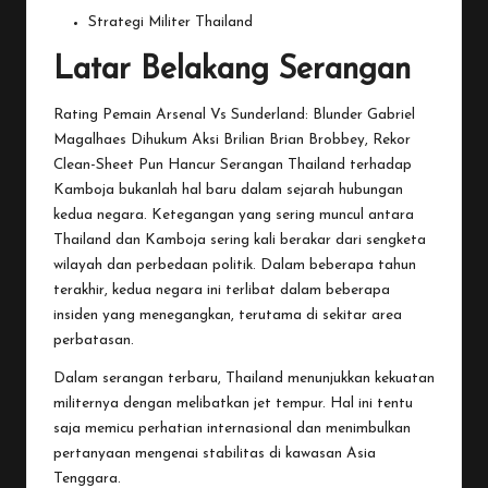
Strategi Militer Thailand
Latar Belakang Serangan
Rating Pemain Arsenal Vs Sunderland: Blunder Gabriel
Magalhaes Dihukum Aksi Brilian Brian Brobbey, Rekor
Clean-Sheet Pun Hancur
Serangan
Thailand terhadap
Kamboja bukanlah hal baru dalam sejarah hubungan
kedua negara. Ketegangan yang sering muncul antara
Thailand dan Kamboja sering kali berakar dari sengketa
wilayah dan perbedaan politik. Dalam beberapa tahun
terakhir, kedua negara ini terlibat dalam beberapa
insiden yang menegangkan, terutama di sekitar area
perbatasan.
Dalam serangan terbaru, Thailand menunjukkan kekuatan
militernya dengan melibatkan jet tempur. Hal ini tentu
saja memicu perhatian internasional dan menimbulkan
pertanyaan mengenai stabilitas di kawasan Asia
Tenggara.