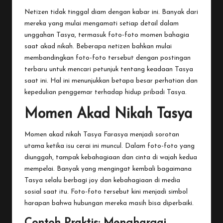
Netizen tidak tinggal diam dengan kabar ini. Banyak dari
mereka yang mulai mengamati setiap detail dalam
unggahan Tasya, termasuk foto-foto momen bahagia
saat akad nikah. Beberapa netizen bahkan mulai
membandingkan foto-foto tersebut dengan postingan
terbaru untuk mencari petunjuk tentang keadaan Tasya
saat ini. Hal ini menunjukkan betapa besar perhatian dan
kepedulian penggemar terhadap hidup pribadi Tasya.
Momen Akad Nikah Tasya
Momen akad nikah Tasya Farasya menjadi sorotan
utama ketika isu cerai ini muncul. Dalam foto-foto yang
diunggah, tampak kebahagiaan dan cinta di wajah kedua
mempelai. Banyak yang mengingat kembali bagaimana
Tasya selalu berbagi joy dan kebahagiaan di media
sosial saat itu. Foto-foto tersebut kini menjadi simbol
harapan bahwa hubungan mereka masih bisa diperbaiki.