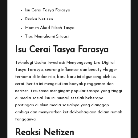
Isu Cerai Tasya Farasya
Reaksi Netizen
Momen Akad Nikah Tasya
Tips Memahami Situasi
Isu Cerai Tasya Farasya
Teknologi Usaha Investasi: Menyongsong Era Digital
Tasya
Farasya, seorang influencer dan beauty vlogger
ternama di Indonesia, baru-baru ini diguncang oleh isu
cerai. Berita ini mengejutkan banyak penggemar dan
netizen, terutama mengingat popularitasnya yang tinggi
di media sosial. Isu ini muncul setelah beberapa
postingan di akun media sosialnya yang dianggap
ambigu dan menyiratkan ketidakbahagiaan dalam rumah
tangganya.
Reaksi Netizen