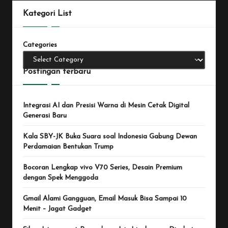
Kategori List
Categories
Postingan terbaru
Integrasi AI dan Presisi Warna di Mesin Cetak Digital
Generasi Baru
Kala SBY-JK Buka Suara soal Indonesia Gabung Dewan
Perdamaian Bentukan Trump
Bocoran Lengkap vivo V70 Series, Desain Premium
dengan Spek Menggoda
Gmail Alami Gangguan, Email Masuk Bisa Sampai 10
Menit – Jagat Gadget