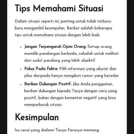
Tips Memahami Situasi
Dalam situasi seperti ini, penting untuk tidak terburu-
buru mengambil kesimpulan. Berikut adalah beberapa
tips untuk memahami situasi dengan lebih baik:
Jangan Terpengaruh Opini Orang:
Setiap orang
memiliki pandangan berbeda, cobalah untuk melihat
dari sudut pandang yang lebih objektif.
Fokus Pada Fakta:
Pilih informasi yang akurat dan
jelas daripada hanya mengikuti rumor yang beredar.
Berikan Dukungan Positif:
Jika Anda penggemar,
berikan dukungan kepada Tasya dengan cara yang
positif, bukan dengan komentar negatif yang bisa
memperburuk situasi.
Kesimpulan
Isu cerai yang dialami Tasya Farasya memang