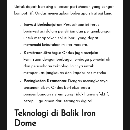
Untuk dapat bersaing di pasar pertahanan yang sangat
kompetitif, Ondas menerapkan beberapa strategi kunci:
Inovasi Berkelanjutan:
Perusahaan ini terus
berinvestasi dalam penelitian dan pengembangan
untuk menciptakan solusi baru yang dapat
memenuhi kebutuhan militer modern.
Kemitraan Strategis:
Ondas juga menjalin
kemitraan dengan berbagai lembaga pemerintah
dan perusahaan teknologi lainnya untuk
memperluas jangkauan dan kapabilitas mereka.
Peningkatan Keamanan:
Dengan meningkatnya
ancaman siber, Ondas berfokus pada
pengembangan sistem yang tidak hanya efektif,
tetapi juga aman dari serangan digital.
Teknologi di Balik Iron
Dome