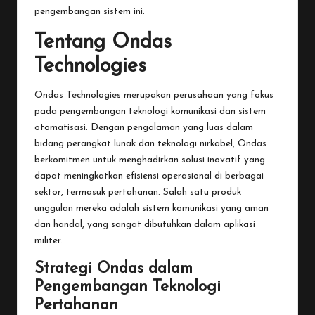
pengembangan sistem ini.
Tentang Ondas
Technologies
Ondas Technologies merupakan perusahaan yang fokus
pada pengembangan teknologi komunikasi dan sistem
otomatisasi. Dengan pengalaman yang luas dalam
bidang perangkat lunak dan teknologi nirkabel, Ondas
berkomitmen untuk menghadirkan solusi inovatif yang
dapat meningkatkan efisiensi operasional di berbagai
sektor, termasuk pertahanan. Salah satu produk
unggulan mereka adalah sistem komunikasi yang aman
dan handal, yang sangat dibutuhkan dalam aplikasi
militer.
Strategi Ondas dalam
Pengembangan Teknologi
Pertahanan