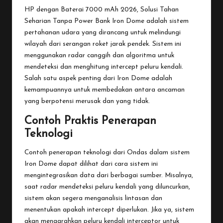
HP dengan Baterai 7000 mAh 2026, Solusi Tahan
Seharian Tanpa Power Bank
Iron Dome adalah sistem
pertahanan udara yang dirancang untuk melindungi
wilayah dari serangan roket jarak pendek. Sistem ini
menggunakan radar canggih dan algoritma untuk
mendeteksi dan menghitung intercept peluru kendali.
Salah satu aspek penting dari Iron Dome adalah
kemampuannya untuk membedakan antara ancaman
yang berpotensi merusak dan yang tidak.
Contoh Praktis Penerapan
Teknologi
Contoh penerapan teknologi dari Ondas dalam sistem
Iron Dome dapat dilihat dari cara sistem ini
mengintegrasikan data dari berbagai sumber. Misalnya,
saat radar mendeteksi peluru kendali yang diluncurkan,
sistem akan segera menganalisis lintasan dan
menentukan apakah intercept diperlukan. Jika ya, sistem
akan mengarahkan peluru kendali interceptor untuk