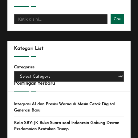
Cari
Kategori List
Categories
Postingan terbaru
Integrasi AI dan Presisi Warna di Mesin Cetak Digital
Generasi Baru
Kala SBY-JK Buka Suara soal Indonesia Gabung Dewan
Perdamaian Bentukan Trump