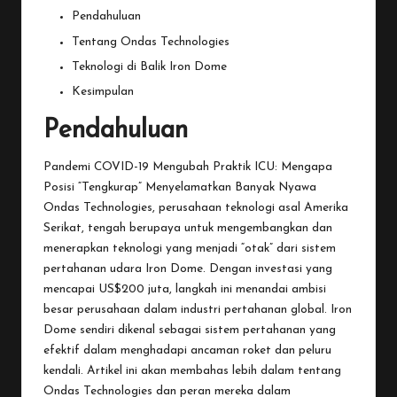
Pendahuluan
Tentang Ondas Technologies
Teknologi di Balik Iron Dome
Kesimpulan
Pendahuluan
Pandemi COVID-19 Mengubah Praktik ICU: Mengapa
Posisi “Tengkurap” Menyelamatkan Banyak Nyawa
Ondas
Technologies, perusahaan teknologi asal Amerika
Serikat, tengah berupaya untuk mengembangkan dan
menerapkan teknologi yang menjadi “otak” dari sistem
pertahanan udara Iron Dome. Dengan investasi yang
mencapai US$200 juta, langkah ini menandai ambisi
besar perusahaan dalam industri pertahanan global. Iron
Dome sendiri dikenal sebagai sistem pertahanan yang
efektif dalam menghadapi ancaman roket dan peluru
kendali. Artikel ini akan membahas lebih dalam tentang
Ondas Technologies dan peran mereka dalam