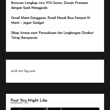
Bocoran Lengkap vivo V70 Series, Desain Premium
dengan Spek Menggoda
Gmail Alami Gangguan, Email Masuk Bisa Sampai 10
Menit – Jagat Gadget
Sikap Istana saat Perusahaan Izin Lingkungan Dicabut
Tetap Beroperasi
arch-art-bg.com
Post You Might Like