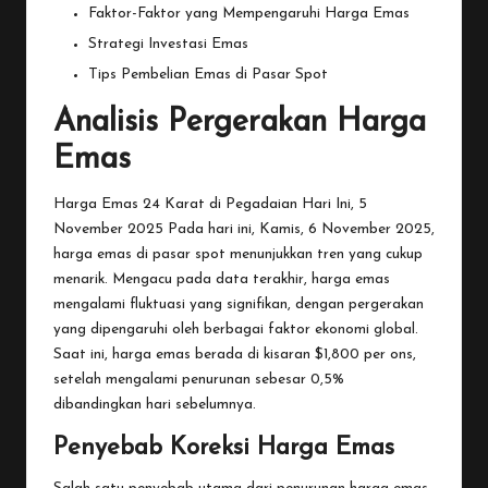
Faktor-Faktor yang Mempengaruhi Harga Emas
Strategi Investasi Emas
Tips Pembelian Emas di Pasar Spot
Analisis Pergerakan Harga
Emas
Harga Emas 24 Karat di Pegadaian Hari Ini, 5
November 2025
Pada
hari ini, Kamis, 6 November 2025,
harga emas di pasar spot menunjukkan tren yang cukup
menarik. Mengacu pada data terakhir, harga emas
mengalami fluktuasi yang signifikan, dengan pergerakan
yang dipengaruhi oleh berbagai faktor ekonomi global.
Saat ini, harga emas berada di kisaran $1,800 per ons,
setelah mengalami penurunan sebesar 0,5%
dibandingkan hari sebelumnya.
Penyebab Koreksi Harga Emas