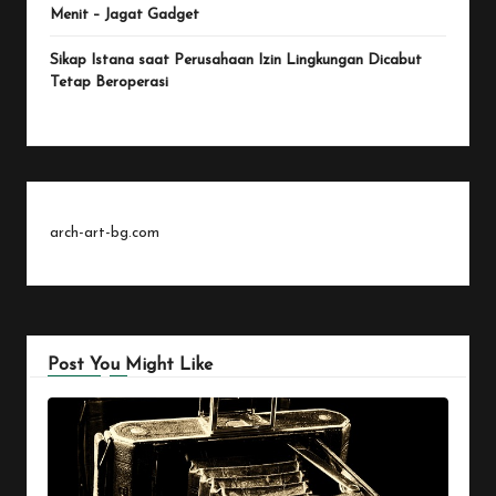
Menit – Jagat Gadget
Sikap Istana saat Perusahaan Izin Lingkungan Dicabut
Tetap Beroperasi
arch-art-bg.com
Post You Might Like