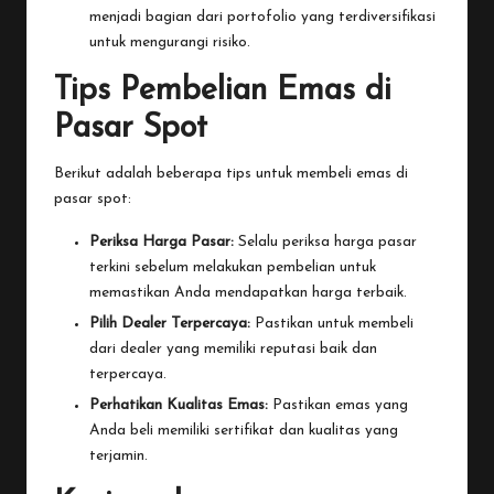
menjadi bagian dari portofolio yang terdiversifikasi
untuk mengurangi risiko.
Tips Pembelian Emas di
Pasar Spot
Berikut adalah beberapa tips untuk membeli emas di
pasar spot:
Periksa Harga Pasar:
Selalu periksa harga pasar
terkini sebelum melakukan pembelian untuk
memastikan Anda mendapatkan harga terbaik.
Pilih Dealer Terpercaya:
Pastikan untuk membeli
dari dealer yang memiliki reputasi baik dan
terpercaya.
Perhatikan Kualitas Emas:
Pastikan emas yang
Anda beli memiliki sertifikat dan kualitas yang
terjamin.