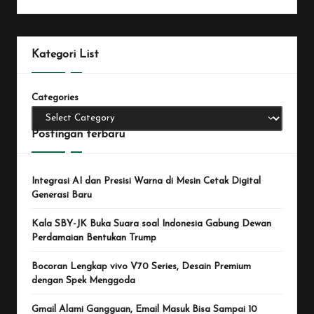
Kategori List
Categories
Postingan terbaru
Integrasi AI dan Presisi Warna di Mesin Cetak Digital
Generasi Baru
Kala SBY-JK Buka Suara soal Indonesia Gabung Dewan
Perdamaian Bentukan Trump
Bocoran Lengkap vivo V70 Series, Desain Premium
dengan Spek Menggoda
Gmail Alami Gangguan, Email Masuk Bisa Sampai 10