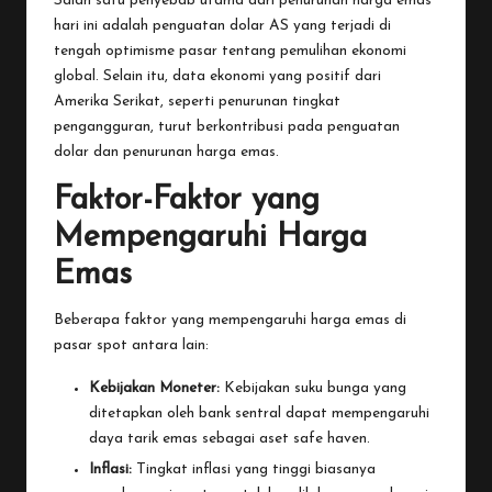
Salah satu penyebab utama dari penurunan harga emas
hari ini adalah penguatan dolar AS yang terjadi di
tengah optimisme pasar tentang pemulihan ekonomi
global. Selain itu, data ekonomi yang positif dari
Amerika Serikat, seperti penurunan tingkat
pengangguran, turut berkontribusi pada penguatan
dolar dan penurunan harga emas.
Faktor-Faktor yang
Mempengaruhi Harga
Emas
Beberapa faktor yang mempengaruhi harga emas di
pasar spot antara lain:
Kebijakan Moneter:
Kebijakan suku bunga yang
ditetapkan oleh bank sentral dapat mempengaruhi
daya tarik emas sebagai aset safe haven.
Inflasi:
Tingkat inflasi yang tinggi biasanya