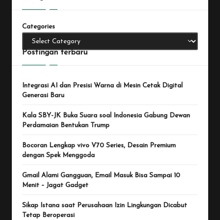
Categories
Postingan terbaru
Integrasi AI dan Presisi Warna di Mesin Cetak Digital
Generasi Baru
Kala SBY-JK Buka Suara soal Indonesia Gabung Dewan
Perdamaian Bentukan Trump
Bocoran Lengkap vivo V70 Series, Desain Premium
dengan Spek Menggoda
Gmail Alami Gangguan, Email Masuk Bisa Sampai 10
Menit – Jagat Gadget
Sikap Istana saat Perusahaan Izin Lingkungan Dicabut
Tetap Beroperasi