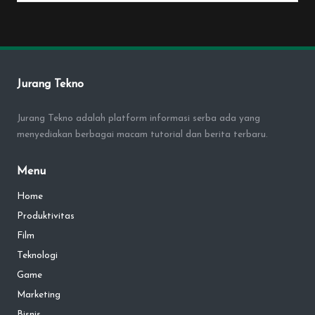
by
Jurang Tekno
Jurang Tekno adalah platform informasi serba ada yang
menyediakan berbagai macam tutorial dan berita terbaru.
Menu
Home
Produktivitas
Film
Teknologi
Game
Marketing
Bisnis