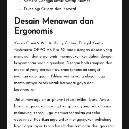
Kamera Canggih untuk Setiap Momen
Teknologi Cerdas dan Inovatif
Desain Menawan dan
Ergonomis
Korea Open 2025: Anthony Ginting Dijegal Kenta
Nishimoto
OPPO
A6 Pro 5G hadir dengan desain yang
menawan dan ergonomis, memadukan keindahan dengan
kenyamanan saat digunakan. Dengan bodi ramping dan
material yang berkualitas, smartphone ini sangat
nyaman digenggam. Pilihan warna yang elegan juga
membuatnya cocok untuk berbagai gaya dan
kesempatan.
Untuk menjaga smartphone tetap terlihat baru, Anda
bisa menggunakan casing transparan yang tidak hanya
melindungi tetapi juga mempertahankan estetika
desainnya. Pastikan juga untuk menggunakan pelindung
layar agar layar tetap bersih dan terhindar dari goresan.