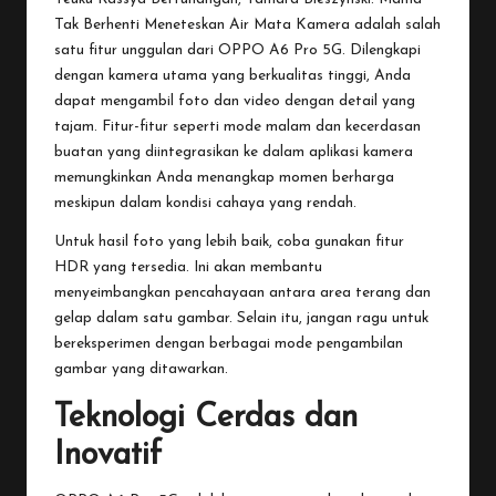
Tak Berhenti Meneteskan Air Mata
Kamera adalah salah
satu fitur unggulan dari OPPO A6 Pro 5G. Dilengkapi
dengan kamera utama yang berkualitas tinggi, Anda
dapat mengambil foto dan video dengan detail yang
tajam. Fitur-fitur seperti mode malam dan kecerdasan
buatan yang diintegrasikan ke dalam aplikasi kamera
memungkinkan Anda menangkap momen berharga
meskipun dalam kondisi cahaya yang rendah.
Untuk hasil foto yang lebih baik, coba gunakan fitur
HDR yang tersedia. Ini akan membantu
menyeimbangkan pencahayaan antara area terang dan
gelap dalam satu gambar. Selain itu, jangan ragu untuk
bereksperimen dengan berbagai mode pengambilan
gambar yang ditawarkan.
Teknologi Cerdas dan
Inovatif