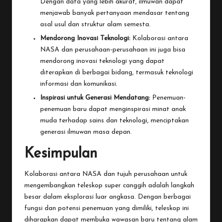
Dengan data yang lebih akurat, ilmuwan dapat
menjawab banyak pertanyaan mendasar tentang
asal usul dan struktur alam semesta.
Mendorong Inovasi Teknologi:
Kolaborasi antara
NASA dan perusahaan-perusahaan ini juga bisa
mendorong inovasi teknologi yang dapat
diterapkan di berbagai bidang, termasuk teknologi
informasi dan komunikasi.
Inspirasi untuk Generasi Mendatang:
Penemuan-
penemuan baru dapat menginspirasi minat anak
muda terhadap sains dan teknologi, menciptakan
generasi ilmuwan masa depan.
Kesimpulan
Kolaborasi antara NASA dan tujuh perusahaan untuk
mengembangkan teleskop super canggih adalah langkah
besar dalam eksplorasi luar angkasa. Dengan berbagai
fungsi dan potensi penemuan yang dimiliki, teleskop ini
diharapkan dapat membuka wawasan baru tentang alam