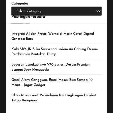
Categories
Postingan terbaru
Integrasi AI dan Presisi Warna di Mesin Cetak Digital
Generasi Baru
Kala SBY-JK Buka Suara soal Indonesia Gabung Dewan
Perdamaian Bentukan Trump
Bocoran Lengkap vivo V70 Series, Desain Premium
dengan Spek Menggoda
Gmail Alami Gangguan, Email Masuk Bisa Sampai 10
Menit – Jagat Gadget
Sikap Istana saat Perusahaan Izin Lingkungan Dicabut
Tetap Beroperasi