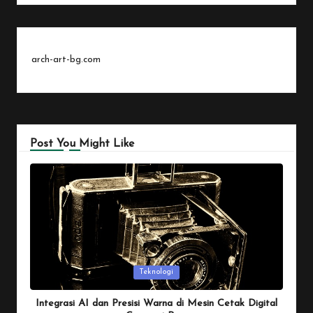
arch-art-bg.com
Post You Might Like
Posted
Teknologi
in
Integrasi AI dan Presisi Warna di Mesin Cetak Digital