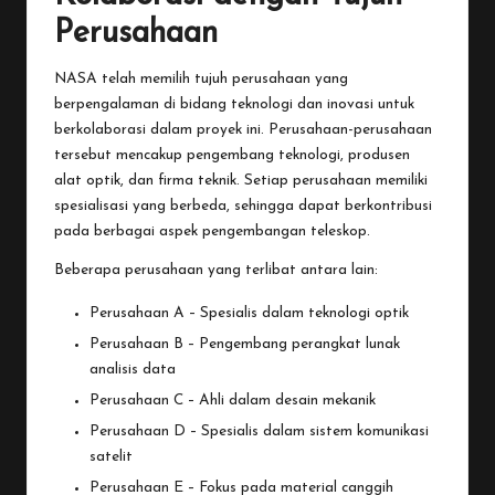
Perusahaan
NASA telah memilih tujuh perusahaan yang
berpengalaman di bidang teknologi dan inovasi untuk
berkolaborasi dalam proyek ini. Perusahaan-perusahaan
tersebut mencakup pengembang teknologi, produsen
alat optik, dan firma teknik. Setiap perusahaan memiliki
spesialisasi yang berbeda, sehingga dapat berkontribusi
pada berbagai aspek pengembangan teleskop.
Beberapa perusahaan yang terlibat antara lain:
Perusahaan A – Spesialis dalam teknologi optik
Perusahaan B – Pengembang perangkat lunak
analisis data
Perusahaan C – Ahli dalam desain mekanik
Perusahaan D – Spesialis dalam sistem komunikasi
satelit
Perusahaan E – Fokus pada material canggih