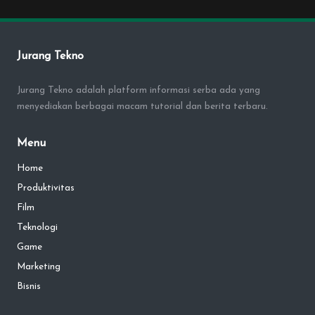
Jurang Tekno
Jurang Tekno adalah platform informasi serba ada yang
menyediakan berbagai macam tutorial dan berita terbaru.
Menu
Home
Produktivitas
Film
Teknologi
Game
Marketing
Bisnis