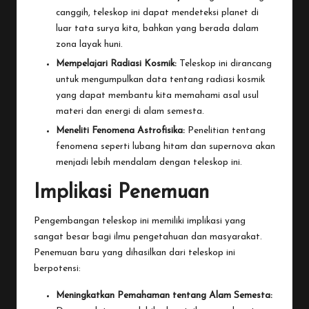
canggih, teleskop ini dapat mendeteksi planet di
luar tata surya kita, bahkan yang berada dalam
zona layak huni.
Mempelajari Radiasi Kosmik:
Teleskop ini dirancang
untuk mengumpulkan data tentang radiasi kosmik
yang dapat membantu kita memahami asal usul
materi dan energi di alam semesta.
Meneliti Fenomena Astrofisika:
Penelitian tentang
fenomena seperti lubang hitam dan supernova akan
menjadi lebih mendalam dengan teleskop ini.
Implikasi Penemuan
Pengembangan teleskop ini memiliki implikasi yang
sangat besar bagi ilmu pengetahuan dan masyarakat.
Penemuan baru yang dihasilkan dari teleskop ini
berpotensi:
Meningkatkan Pemahaman tentang Alam Semesta: