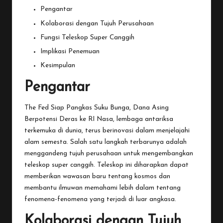
Pengantar
Kolaborasi dengan Tujuh Perusahaan
Fungsi Teleskop Super Canggih
Implikasi Penemuan
Kesimpulan
Pengantar
The Fed Siap Pangkas Suku Bunga, Dana Asing
Berpotensi Deras ke RI
Nasa
, lembaga antariksa
terkemuka di dunia, terus berinovasi dalam menjelajahi
alam semesta. Salah satu langkah terbarunya adalah
menggandeng tujuh perusahaan untuk mengembangkan
teleskop super canggih. Teleskop ini diharapkan dapat
memberikan wawasan baru tentang kosmos dan
membantu ilmuwan memahami lebih dalam tentang
fenomena-fenomena yang terjadi di luar angkasa.
Kolaborasi dengan Tujuh