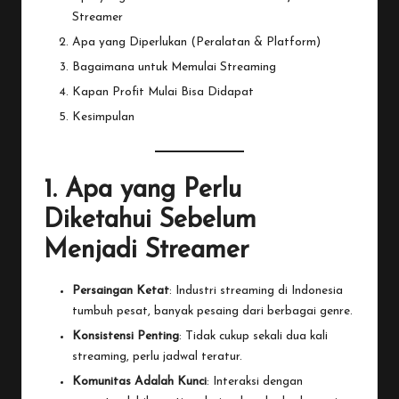
Streamer
Apa yang Diperlukan (Peralatan & Platform)
Bagaimana untuk Memulai Streaming
Kapan Profit Mulai Bisa Didapat
Kesimpulan
1. Apa yang Perlu
Diketahui Sebelum
Menjadi Streamer
Persaingan Ketat
: Industri streaming di Indonesia
tumbuh pesat, banyak pesaing dari berbagai genre.
Konsistensi Penting
: Tidak cukup sekali dua kali
streaming, perlu jadwal teratur.
Komunitas Adalah Kunci
: Interaksi dengan