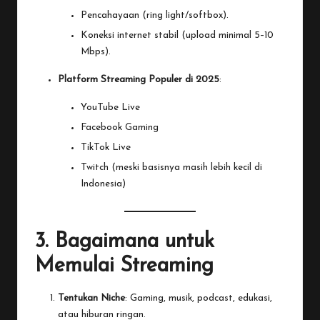
Pencahayaan (ring light/softbox).
Koneksi internet stabil (upload minimal 5–10
Mbps).
Platform Streaming Populer di 2025
:
YouTube Live
Facebook Gaming
TikTok Live
Twitch
(meski basisnya masih lebih kecil di
Indonesia)
3. Bagaimana untuk
Memulai Streaming
Tentukan Niche
:
Gaming
, musik, podcast, edukasi,
atau hiburan ringan.