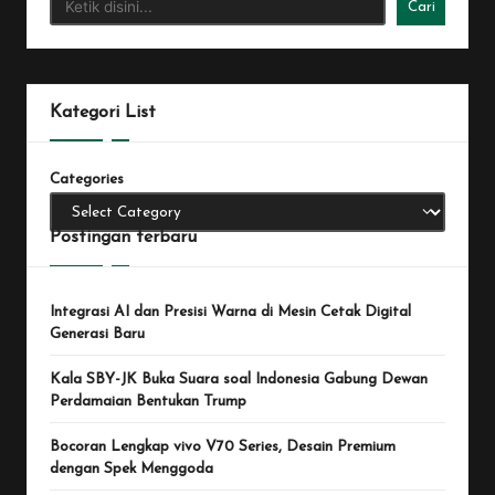
Cari
Kategori List
Categories
Postingan terbaru
Integrasi AI dan Presisi Warna di Mesin Cetak Digital
Generasi Baru
Kala SBY-JK Buka Suara soal Indonesia Gabung Dewan
Perdamaian Bentukan Trump
Bocoran Lengkap vivo V70 Series, Desain Premium
dengan Spek Menggoda