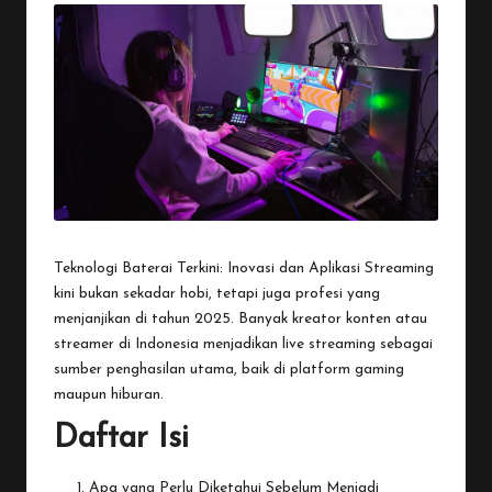
Teknologi Baterai Terkini: Inovasi dan Aplikasi
Streaming
kini bukan sekadar hobi, tetapi juga profesi yang
menjanjikan di tahun 2025. Banyak kreator konten atau
streamer di Indonesia menjadikan live streaming sebagai
sumber penghasilan utama, baik di platform gaming
maupun hiburan.
Daftar Isi
Apa yang Perlu Diketahui Sebelum Menjadi