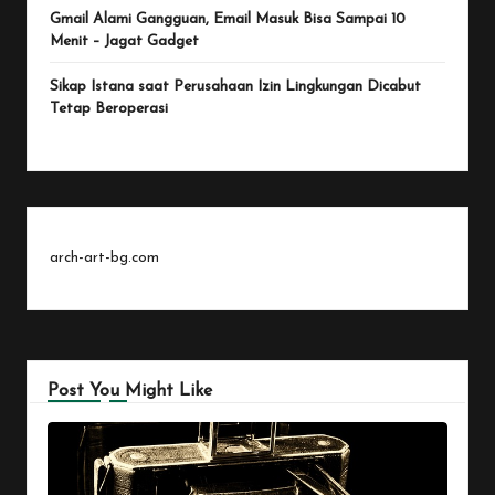
Gmail Alami Gangguan, Email Masuk Bisa Sampai 10
Menit – Jagat Gadget
Sikap Istana saat Perusahaan Izin Lingkungan Dicabut
Tetap Beroperasi
arch-art-bg.com
Post You Might Like