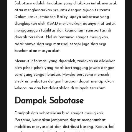
Sabotase adalah tindakan yang dilakukan untuk merusak
atau menghancurkan sesuatu dengan tujuan tertentu.
Dalam kasus jembatan Bailey, upaya sabotase yang
diungkapkan oleh KSAD menunjukkan adanya niat untuk
mengganggu stabilitas dan keamanan transportasi di
daerah tersebut. Hal ini tentunya sangat merugikan,
tidak hanya dari segi material tetapi juga dari segi
keselamatan masyarakat.
Menurut informasi yang diperoleh, tindakan ini dilakukan
oleh pihak-pihak yang tidak bertanggung jawab dengan
cara yang sangat biadab. Mereka berusaha merusak
struktur jembatan dengan harapan dapat menciptakan
kekacauan dan ketidakstabilan di wilayah tersebut.
Dampak Sabotase
Dampak dari sabotase ini bisa sangat merugikan.
Pertama, kerusakan jembatan dapat menghambat
mobilitas masyarakat dan distribusi barang. Kedua, hal