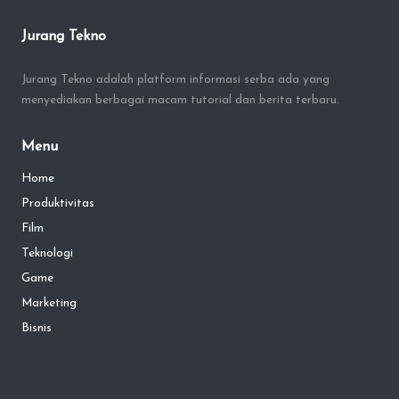
Jurang Tekno
Jurang Tekno adalah platform informasi serba ada yang
menyediakan berbagai macam tutorial dan berita terbaru.
Menu
Home
Produktivitas
Film
Teknologi
Game
Marketing
Bisnis