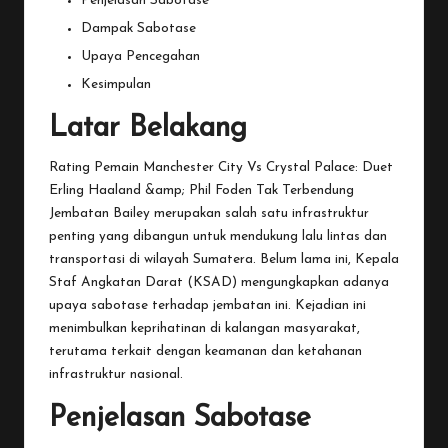
Penjelasan Sabotase
Dampak Sabotase
Upaya Pencegahan
Kesimpulan
Latar Belakang
Rating Pemain Manchester City Vs Crystal Palace: Duet
Erling Haaland &amp; Phil Foden Tak Terbendung
Jembatan
Bailey merupakan salah satu infrastruktur
penting yang dibangun untuk mendukung lalu lintas dan
transportasi di wilayah Sumatera. Belum lama ini, Kepala
Staf Angkatan Darat (KSAD) mengungkapkan adanya
upaya sabotase terhadap jembatan ini. Kejadian ini
menimbulkan keprihatinan di kalangan masyarakat,
terutama terkait dengan keamanan dan ketahanan
infrastruktur nasional.
Penjelasan Sabotase