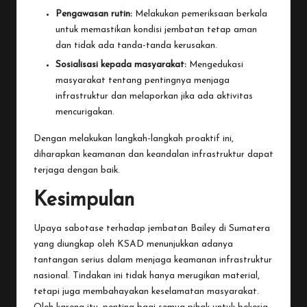
Pengawasan rutin:
Melakukan pemeriksaan berkala
untuk memastikan kondisi jembatan tetap aman
dan tidak ada tanda-tanda kerusakan.
Sosialisasi kepada masyarakat:
Mengedukasi
masyarakat tentang pentingnya menjaga
infrastruktur dan melaporkan jika ada aktivitas
mencurigakan.
Dengan melakukan langkah-langkah proaktif ini,
diharapkan keamanan dan keandalan infrastruktur dapat
terjaga dengan baik.
Kesimpulan
Upaya sabotase terhadap jembatan Bailey di Sumatera
yang diungkap oleh KSAD menunjukkan adanya
tantangan serius dalam menjaga keamanan infrastruktur
nasional. Tindakan ini tidak hanya merugikan material,
tetapi juga membahayakan keselamatan masyarakat.