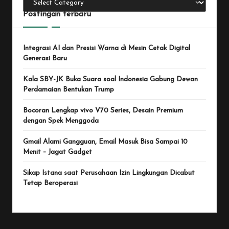
Postingan terbaru
Integrasi AI dan Presisi Warna di Mesin Cetak Digital
Generasi Baru
Kala SBY-JK Buka Suara soal Indonesia Gabung Dewan
Perdamaian Bentukan Trump
Bocoran Lengkap vivo V70 Series, Desain Premium
dengan Spek Menggoda
Gmail Alami Gangguan, Email Masuk Bisa Sampai 10
Menit – Jagat Gadget
Sikap Istana saat Perusahaan Izin Lingkungan Dicabut
Tetap Beroperasi