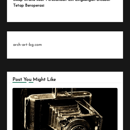
Tetap Beroperasi
arch-art-bg.com
Post You Might Like