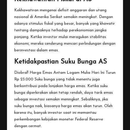
Kekhawatiran mengenai defisit anggaran dan utang
nasional di Amerika Serikat semakin meningkat. Dengan
adanya stimulus fiskal yang besar, banyak yang khawatir
tentang dampaknya terhadap perekonomian jangka
panjang. Ketika investor mulai meragukan stabilitas
ekonomi, mereka cenderung mencari perlindungan dengan
berinvestasi dalam emas.
Ketidakpastian Suku Bunga AS
Diobral! Harga Emas Antam Logam Mulia Hari Ini Turun
Rp 23.000
Suku bunga yang tidak menentu juga
berkontribusi pada lonjakan harga emas. Ketika suku
bunga diperkirakan akan tetap rendah, daya tarik emas
sebagai investasi semakin meningkat. Sebaliknya, jika
suku bunga naik, biasanya harga emas akan turun. Oleh
karena itu, banyak investor saat ini memantau
perkembangan kebijakan moneter Federal Reserve
dengan cermat.