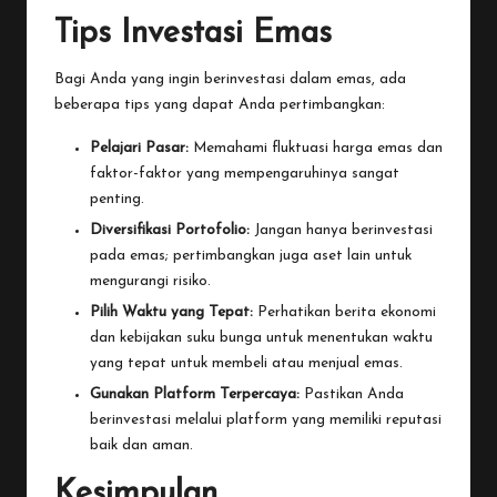
Tips Investasi Emas
Bagi Anda yang ingin berinvestasi dalam emas, ada
beberapa tips yang dapat Anda pertimbangkan:
Pelajari Pasar:
Memahami fluktuasi harga emas dan
faktor-faktor yang mempengaruhinya sangat
penting.
Diversifikasi Portofolio:
Jangan hanya berinvestasi
pada emas; pertimbangkan juga aset lain untuk
mengurangi risiko.
Pilih Waktu yang Tepat:
Perhatikan berita ekonomi
dan kebijakan suku bunga untuk menentukan waktu
yang tepat untuk membeli atau menjual emas.
Gunakan Platform Terpercaya:
Pastikan Anda
berinvestasi melalui platform yang memiliki reputasi
baik dan aman.
Kesimpulan