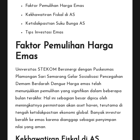
Faktor Pemulihan Harga Emas
Kekhawatiran Fiskal di AS
Ketidakpastian Suku Bunga AS
Tips Investasi Emas
Faktor Pemulihan Harga
Emas
Universitas STEKOM Bersinergi dengan Puskesmas
Plamongan Sari Semarang Gelar Sosialisasi Pencegahan
Demam Berdarah Dengue
Harga
emas telah
menunjukkan pemulihan yang signifikan dalam beberapa
bulan terakhir. Hal ini sebagian besar dipicu oleh
meningkatnya permintaan akan aset haven, terutama di
tengah ketidakpastian ekonomi global. Banyak investor
beralih ke emas karena dianggap sebagai penyimpan
nilai yang aman.
Kekhawatiran Fiskal di AS