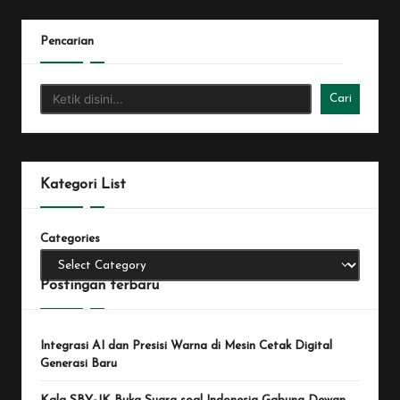
Pencarian
Cari
Kategori List
Categories
Postingan terbaru
Integrasi AI dan Presisi Warna di Mesin Cetak Digital
Generasi Baru