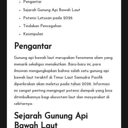
Pengantar
Sejarah Gunung Api Bawah Laut
Potensi Letusan pada 2026
Tindakan Pencegahan
Kesimpulan
Pengantar
Gunung api bawah laut merupakan fenomena alam yang
menarik sekaligus menakutkan. Baru-baru ini, para
ilmuwan mengungkapkan bahwa salah satu gunung api
bawah laut teraktif di Timur Laut Samudra Pasifik
diperkirakan akan meletus pada tahun 2026. Informasi
ini sangat penting mengingat potensi dampak yang bisa
ditimbulkannya bagi ekosistem laut dan masyarakat di
sekitarnya.
Sejarah Gunung Api
Bawah Laut