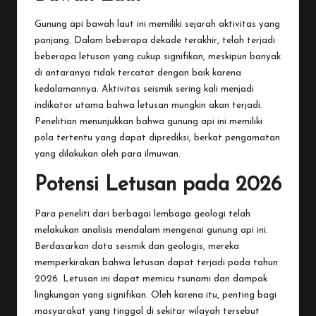
Gunung api bawah laut ini memiliki sejarah aktivitas yang
panjang. Dalam beberapa dekade terakhir, telah terjadi
beberapa letusan yang cukup signifikan, meskipun banyak
di antaranya tidak tercatat dengan baik karena
kedalamannya. Aktivitas seismik sering kali menjadi
indikator utama bahwa letusan mungkin akan terjadi.
Penelitian menunjukkan bahwa gunung api ini memiliki
pola tertentu yang dapat diprediksi, berkat pengamatan
yang dilakukan oleh para ilmuwan.
Potensi Letusan pada 2026
Para peneliti dari berbagai lembaga geologi telah
melakukan analisis mendalam mengenai gunung api ini.
Berdasarkan data seismik dan geologis, mereka
memperkirakan bahwa letusan dapat terjadi pada tahun
2026. Letusan ini dapat memicu tsunami dan dampak
lingkungan yang signifikan. Oleh karena itu, penting bagi
masyarakat yang tinggal di sekitar wilayah tersebut