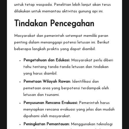
untuk tetap waspada. Penelitian lebih lanjut akan terus
dilakukan untuk memantau aktivitas gunung api ini.
Tindakan Pencegahan
Masyarakat dan pemerintah setempat memiliki peran
penting dalam menanggapi potensi letusan ini. Berikut
beberapa langkah praktis yang dapat diambil:
Pengetahuan dan Edukasi:
Masyarakat perlu diberi
tahu tentang tanda-tanda letusan dan tindakan
yang harus diambil.
Pemetaan Wilayah Rawan:
Identifikasi dan
pemetaan area yang berpotensi terdampak oleh
letusan dan tsunami.
Penyusunan Rencana Evakuasi:
Pemerintah harus
menyiapkan rencana evakuasi yang jelas dan mudah
dipahami oleh masyarakat.
Peningkatan Pemantauan:
Menggunakan teknologi