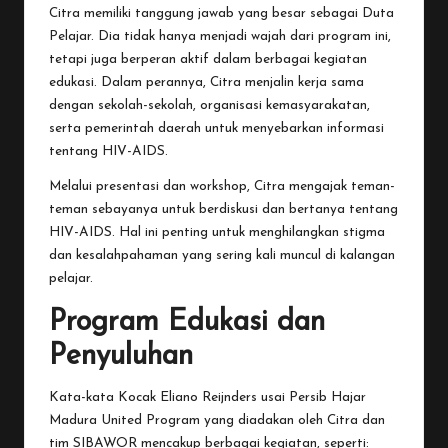
Citra memiliki tanggung jawab yang besar sebagai Duta
Pelajar. Dia tidak hanya menjadi wajah dari program ini,
tetapi juga berperan aktif dalam berbagai kegiatan
edukasi. Dalam perannya, Citra menjalin kerja sama
dengan sekolah-sekolah, organisasi kemasyarakatan,
serta pemerintah daerah untuk menyebarkan informasi
tentang HIV-AIDS.
Melalui presentasi dan workshop, Citra mengajak teman-
teman sebayanya untuk berdiskusi dan bertanya tentang
HIV-AIDS. Hal ini penting untuk menghilangkan stigma
dan kesalahpahaman yang sering kali muncul di kalangan
pelajar.
Program Edukasi dan
Penyuluhan
Kata-kata Kocak Eliano Reijnders usai Persib Hajar
Madura United
Program yang diadakan oleh Citra dan
tim SIBAWOR mencakup berbagai kegiatan, seperti: