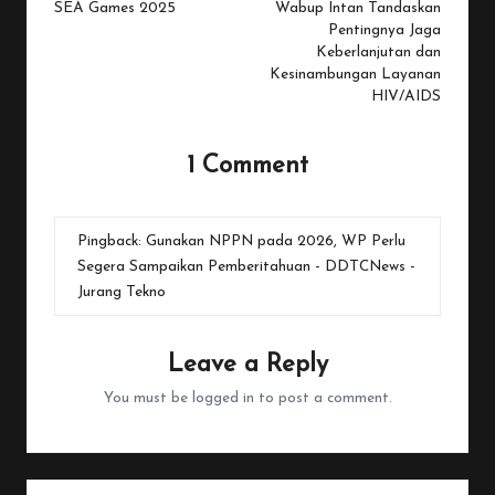
SEA Games 2025
Wabup Intan Tandaskan
Pentingnya Jaga
Keberlanjutan dan
Kesinambungan Layanan
HIV/AIDS
1 Comment
Pingback:
Gunakan NPPN pada 2026, WP Perlu
Segera Sampaikan Pemberitahuan - DDTCNews -
Jurang Tekno
Leave a Reply
You must be
logged in
to post a comment.