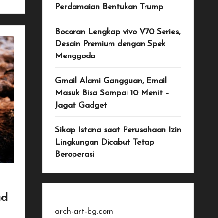
Perdamaian Bentukan Trump
Bocoran Lengkap vivo V70 Series,
Desain Premium dengan Spek
Menggoda
Gmail Alami Gangguan, Email
Masuk Bisa Sampai 10 Menit –
Jagat Gadget
Sikap Istana saat Perusahaan Izin
Lingkungan Dicabut Tetap
Beroperasi
ud
arch-art-bg.com