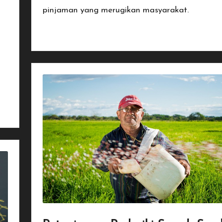
pinjaman yang merugikan masyarakat.
Read More
n