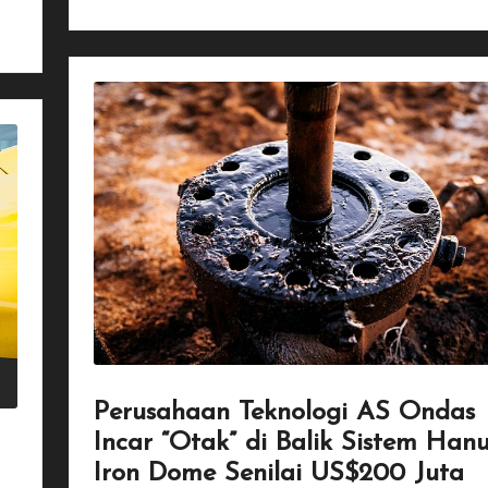
Perusahaan Teknologi AS Ondas
Incar “Otak” di Balik Sistem Han
Iron Dome Senilai US$200 Juta