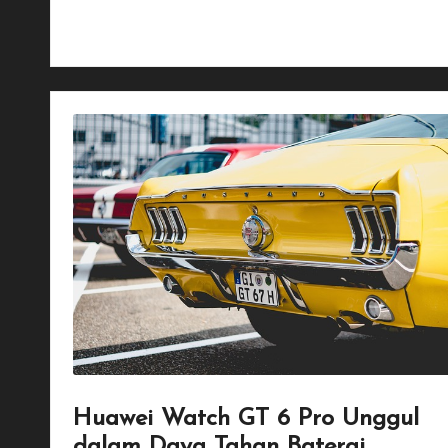
Read More
Huawei Watch GT 6 Pro Unggul
dalam Daya Tahan Baterai