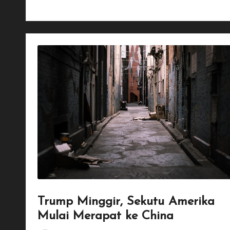
Read More
Trump Minggir, Sekutu Amerika
Mulai Merapat ke China