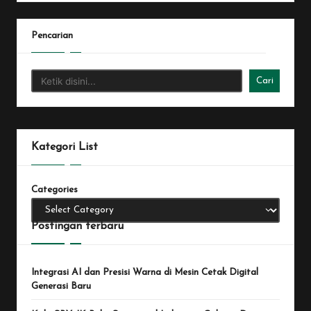
Pencarian
Cari
Kategori List
Categories
Postingan terbaru
Integrasi AI dan Presisi Warna di Mesin Cetak Digital
Generasi Baru