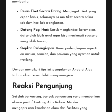
membantu:
Pesan Tiket Secara Daring:
Mengingat tiket yang
cepat habis, sebaiknya pesan tiket secara online
sebelum hari keberangkatan.
Datang Pagi Hari:
Untuk menghindari keramaian,
datanglah lebih awal agar bisa menikmati suasana
yang lebih tenang.
Siapkan Perlengkapan:
Bawa perlengkapan seperti
air minum, camilan, dan pakaian yang nyaman untuk
trekking.
Dengan mengikuti tips ini, pengalaman Anda di Alas
Roban akan terasa lebih menyenangkan.
Reaksi Pengunjung
Setelah berkunjung, banyak pengunjung yang memberikan
ulasan positif tentang Alas Roban. Mereka
mengapresiasi keindahan alam dan fasilitas yang