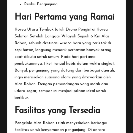
Reaksi Pengunjung
Hari Pertama yang Ramai
Korea Utara Tembak Jatuh Drone Pengintai Korea
Selatan Setelah Langgar Wilayah Sejauh 8 Km
Alas
Roban, sebuah destinasi wisata baru yang terletak di
tepi hutan, langsung menarik perhatian banyak orang
saat dibuka untuk umum. Pada hari pertama
pembukaannya, tiket terjual habis dalam waktu singkat.
Banyak pengunjung yang datang dari berbagai daerah,
ingin merasakan suasana alami yang ditawarkan oleh
Alas Roban. Dengan pemandangan yang indah dan
udara segar, tempat ini menjadi pilihan ideal untuk
berlibur.
Fasilitas yang Tersedia
Pengelola Alas Roban telah menyediakan berbagai
fasilitas untuk kenyamanan pengunjung. Di antara