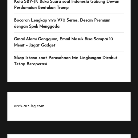
Kala SBY-JK Buka Suara soal Indonesia Gabung Dewan
Perdamaian Bentukan Trump
Bocoran Lengkap vivo V70 Series, Desain Premium
dengan Spek Menggoda
Gmail Alami Gangguan, Email Masuk Bisa Sampai 10
Menit – Jagat Gadget
Sikap Istana saat Perusahaan Izin Lingkungan Dicabut
Tetap Beroperasi
arch-art-bg.com