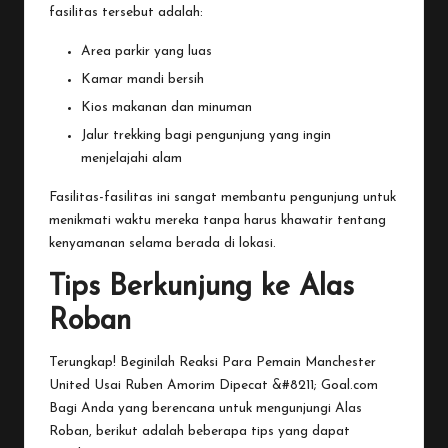
fasilitas tersebut adalah:
Area parkir yang luas
Kamar mandi bersih
Kios makanan dan minuman
Jalur trekking bagi pengunjung yang ingin
menjelajahi alam
Fasilitas-fasilitas ini sangat membantu pengunjung untuk
menikmati waktu mereka tanpa harus khawatir tentang
kenyamanan selama berada di lokasi.
Tips Berkunjung ke Alas
Roban
Terungkap! Beginilah Reaksi Para Pemain Manchester
United Usai Ruben Amorim Dipecat &#8211; Goal.com
Bagi Anda yang berencana untuk mengunjungi Alas
Roban, berikut adalah beberapa tips yang dapat