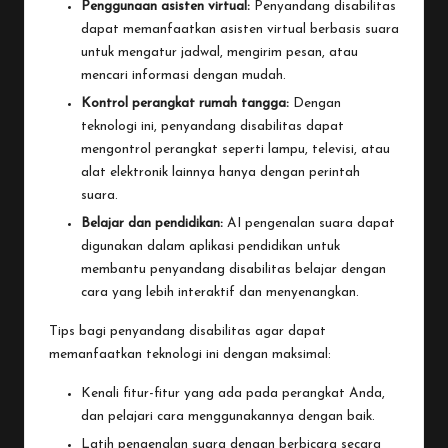
Penggunaan asisten virtual:
Penyandang disabilitas
dapat memanfaatkan asisten virtual berbasis suara
untuk mengatur jadwal, mengirim pesan, atau
mencari informasi dengan mudah.
Kontrol perangkat rumah tangga:
Dengan
teknologi ini, penyandang disabilitas dapat
mengontrol perangkat seperti lampu, televisi, atau
alat elektronik lainnya hanya dengan perintah
suara.
Belajar dan pendidikan:
AI pengenalan suara dapat
digunakan dalam aplikasi pendidikan untuk
membantu penyandang disabilitas belajar dengan
cara yang lebih interaktif dan menyenangkan.
Tips bagi penyandang disabilitas agar dapat
memanfaatkan teknologi ini dengan maksimal:
Kenali fitur-fitur yang ada pada perangkat Anda,
dan pelajari cara menggunakannya dengan baik.
Latih pengenalan suara dengan berbicara secara