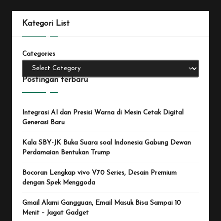
Kategori List
Categories
Postingan terbaru
Integrasi AI dan Presisi Warna di Mesin Cetak Digital
Generasi Baru
Kala SBY-JK Buka Suara soal Indonesia Gabung Dewan
Perdamaian Bentukan Trump
Bocoran Lengkap vivo V70 Series, Desain Premium
dengan Spek Menggoda
Gmail Alami Gangguan, Email Masuk Bisa Sampai 10
Menit – Jagat Gadget