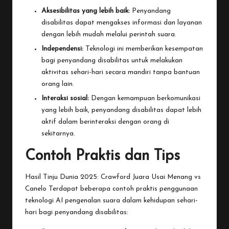
Aksesibilitas yang lebih baik:
Penyandang
disabilitas dapat mengakses informasi dan layanan
dengan lebih mudah melalui perintah suara.
Independensi:
Teknologi ini memberikan kesempatan
bagi penyandang disabilitas untuk melakukan
aktivitas sehari-hari secara mandiri tanpa bantuan
orang lain.
Interaksi sosial:
Dengan kemampuan berkomunikasi
yang lebih baik, penyandang disabilitas dapat lebih
aktif dalam berinteraksi dengan orang di
sekitarnya.
Contoh Praktis dan Tips
Hasil Tinju Dunia 2025: Crawford Juara Usai Menang vs
Canelo
Terdapat beberapa contoh praktis penggunaan
teknologi AI pengenalan suara dalam kehidupan sehari-
hari bagi penyandang disabilitas: