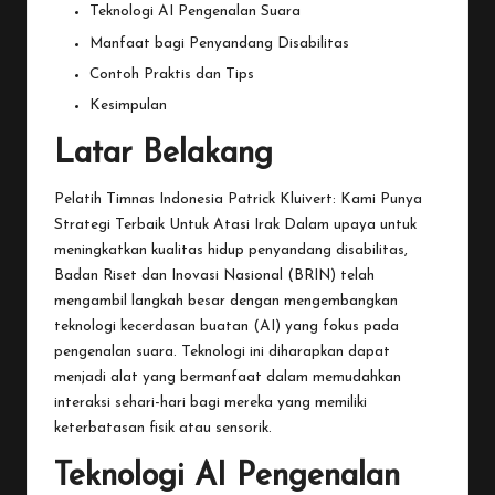
Teknologi AI Pengenalan Suara
Manfaat bagi Penyandang Disabilitas
Contoh Praktis dan Tips
Kesimpulan
Latar Belakang
Pelatih Timnas Indonesia Patrick Kluivert: Kami Punya
Strategi Terbaik Untuk Atasi Irak
Dalam
upaya untuk
meningkatkan kualitas hidup penyandang disabilitas,
Badan Riset dan Inovasi Nasional (BRIN) telah
mengambil langkah besar dengan mengembangkan
teknologi kecerdasan buatan (AI) yang fokus pada
pengenalan suara. Teknologi ini diharapkan dapat
menjadi alat yang bermanfaat dalam memudahkan
interaksi sehari-hari bagi mereka yang memiliki
keterbatasan fisik atau sensorik.
Teknologi AI Pengenalan