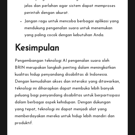
jelas dan perlahan agar sistem dapat memproses
perintah dengan akurat.
Jangan ragu untuk mencoba berbagai aplikasi yang
mendukung pengenalan suara untuk menemukan
yang paling cocok dengan kebutuhan Anda.
Kesimpulan
Pengembangan teknologi AI pengenalan suara oleh
BRIN merupakan langkah penting dalam meningkatkan
kualitas hidup penyandang disabilitas di Indonesia.
Dengan kemudahan akses dan interaksi yang ditawarkan,
teknologi ini diharapkan dapat membuka lebih banyak
peluang bagi penyandang disabilitas untuk berpartisipasi
dalam berbagai aspek kehidupan. Dengan dukungan
yang tepat, teknologi ini dapat menjadi alat yang
memberdayakan mereka untuk hidup lebih mandiri dan
produktif.