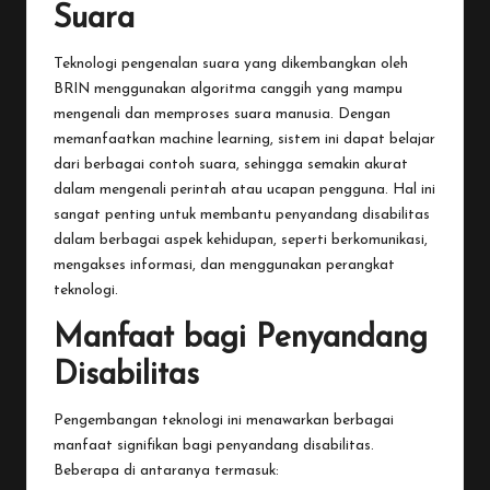
Suara
Teknologi pengenalan suara yang dikembangkan oleh
BRIN menggunakan algoritma canggih yang mampu
mengenali dan memproses suara manusia. Dengan
memanfaatkan machine learning, sistem ini dapat belajar
dari berbagai contoh suara, sehingga semakin akurat
dalam mengenali perintah atau ucapan pengguna. Hal ini
sangat penting untuk membantu penyandang disabilitas
dalam berbagai aspek kehidupan, seperti berkomunikasi,
mengakses informasi, dan menggunakan perangkat
teknologi.
Manfaat bagi Penyandang
Disabilitas
Pengembangan teknologi ini menawarkan berbagai
manfaat signifikan bagi penyandang disabilitas.
Beberapa di antaranya termasuk: