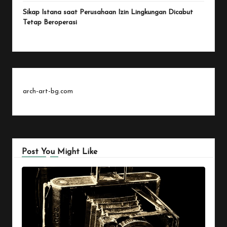
Sikap Istana saat Perusahaan Izin Lingkungan Dicabut
Tetap Beroperasi
arch-art-bg.com
Post You Might Like