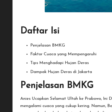
Daftar Isi
Penjelasan BMKG
Faktor Cuaca yang Mempengaruhi
Tips Menghadapi Hujan Deras
Dampak Hujan Deras di Jakarta
Penjelasan BMKG
Anies Ucapkan Selamat Ultah ke Prabowo, Ini 
mengalami cuaca yang cukup kering. Namun, Ba