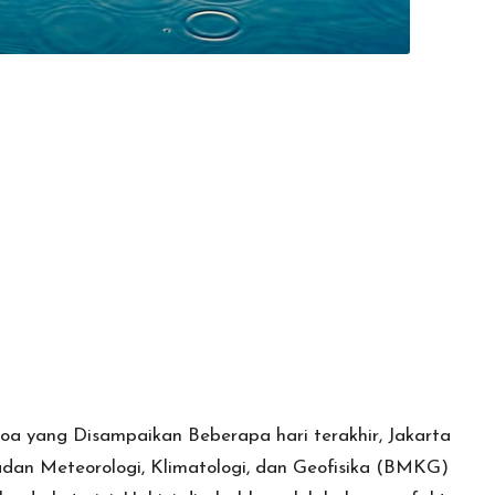
Doa yang Disampaikan
Beberapa
hari terakhir, Jakarta
dan Meteorologi, Klimatologi, dan Geofisika (BMKG)