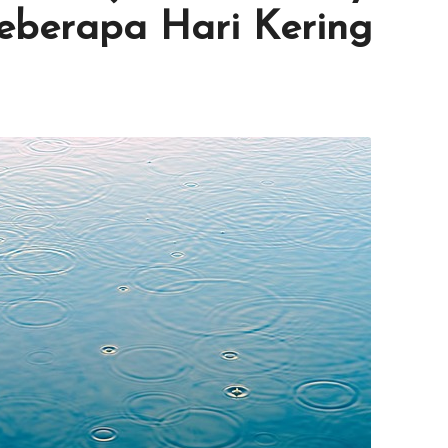
Beberapa Hari Kering
No Comments