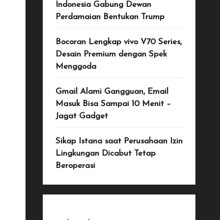
Indonesia Gabung Dewan
Perdamaian Bentukan Trump
Bocoran Lengkap vivo V70 Series,
Desain Premium dengan Spek
Menggoda
Gmail Alami Gangguan, Email
Masuk Bisa Sampai 10 Menit –
Jagat Gadget
Sikap Istana saat Perusahaan Izin
Lingkungan Dicabut Tetap
Beroperasi