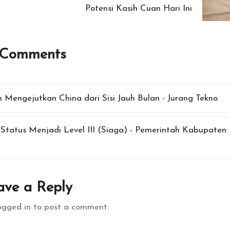
Potensi Kasih Cuan Hari Ini
 Comments
n Mengejutkan China dari Sisi Jauh Bulan - Jurang Tekno
 Status Menjadi Level III (Siaga) - Pemerintah Kabupaten
ave a Reply
ogged in
to post a comment.