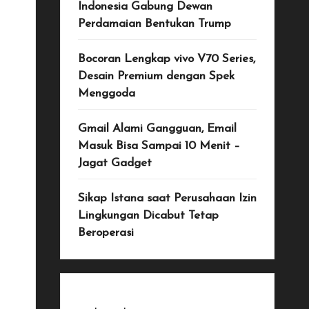
Indonesia Gabung Dewan
Perdamaian Bentukan Trump
Bocoran Lengkap vivo V70 Series,
Desain Premium dengan Spek
Menggoda
Gmail Alami Gangguan, Email
Masuk Bisa Sampai 10 Menit –
Jagat Gadget
Sikap Istana saat Perusahaan Izin
Lingkungan Dicabut Tetap
Beroperasi