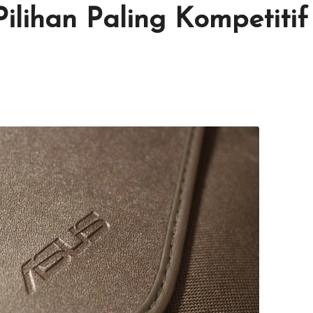
ihan Paling Kompetitif
 Comments