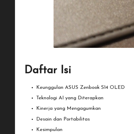
Daftar Isi
Keunggulan ASUS Zenbook S14 OLED
Teknologi AI yang Diterapkan
Kinerja yang Mengagumkan
Desain dan Portabilitas
Kesimpulan