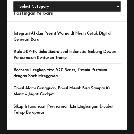
Postingan terbaru
Integrasi AI dan Presisi Warna di Mesin Cetak Digital
Generasi Baru
Kala SBY-JK Buka Suara soal Indonesia Gabung Dewan
Perdamaian Bentukan Trump
Bocoran Lengkap vivo V70 Series, Desain Premium
dengan Spek Menggoda
Gmail Alami Gangguan, Email Masuk Bisa Sampai 10
Menit – Jagat Gadget
Sikap Istana saat Perusahaan Izin Lingkungan Dicabut
Tetap Beroperasi