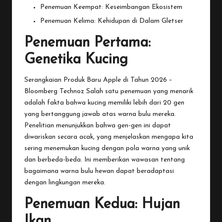
Penemuan Keempat: Keseimbangan Ekosistem
Penemuan Kelima: Kehidupan di Dalam Gletser
Penemuan Pertama:
Genetika Kucing
Serangkaian Produk Baru Apple di Tahun 2026 –
Bloomberg Technoz
Salah
satu penemuan yang menarik
adalah fakta bahwa kucing memiliki lebih dari 20 gen
yang bertanggung jawab atas warna bulu mereka.
Penelitian menunjukkan bahwa gen-gen ini dapat
diwariskan secara acak, yang menjelaskan mengapa kita
sering menemukan kucing dengan pola warna yang unik
dan berbeda-beda. Ini memberikan wawasan tentang
bagaimana warna bulu hewan dapat beradaptasi
dengan lingkungan mereka.
Penemuan Kedua: Hujan
Ikan