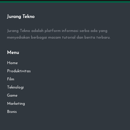
Jurang Tekno
Jurang Tekno adalah platform informasi serba ada yang
menyediakan berbagai macam tutorial dan berita terbaru.
Menu
Home
Produktivitas
Film
Teknologi
Game
Marketing
Bisnis