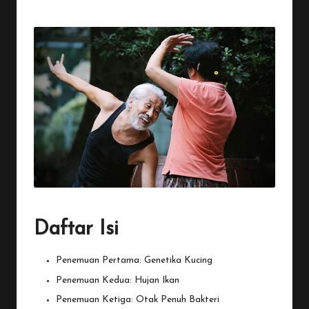
Posted
by
Daftar Isi
Penemuan Pertama: Genetika Kucing
Penemuan Kedua: Hujan Ikan
Penemuan Ketiga: Otak Penuh Bakteri