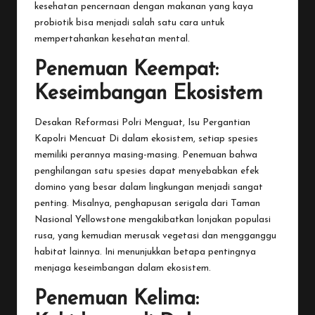
kesehatan pencernaan dengan makanan yang kaya
probiotik bisa menjadi salah satu cara untuk
mempertahankan kesehatan mental.
Penemuan Keempat:
Keseimbangan Ekosistem
Desakan Reformasi Polri Menguat, Isu Pergantian
Kapolri Mencuat
Di dalam ekosistem, setiap spesies
memiliki perannya masing-masing. Penemuan bahwa
penghilangan satu spesies dapat menyebabkan efek
domino yang besar dalam lingkungan menjadi sangat
penting. Misalnya, penghapusan serigala dari Taman
Nasional Yellowstone mengakibatkan lonjakan populasi
rusa, yang kemudian merusak vegetasi dan mengganggu
habitat lainnya. Ini menunjukkan betapa pentingnya
menjaga keseimbangan dalam ekosistem.
Penemuan Kelima: