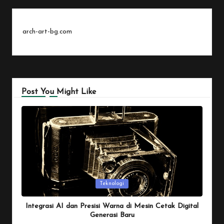
arch-art-bg.com
Post You Might Like
Posted
Teknologi
in
Integrasi AI dan Presisi Warna di Mesin Cetak Digital
Generasi Baru