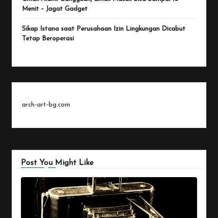
Menit – Jagat Gadget
Sikap Istana saat Perusahaan Izin Lingkungan Dicabut
Tetap Beroperasi
arch-art-bg.com
Post You Might Like