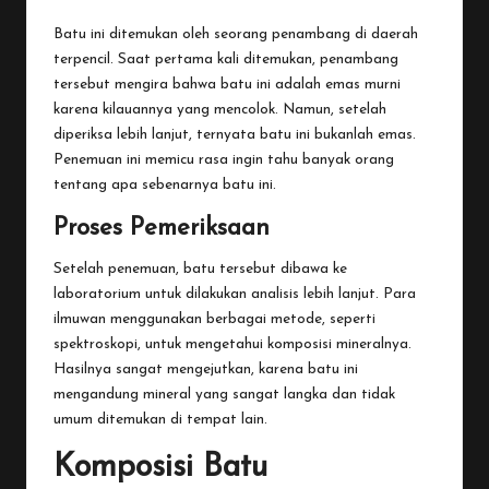
Batu ini ditemukan oleh seorang penambang di daerah
terpencil. Saat pertama kali ditemukan, penambang
tersebut mengira bahwa batu ini adalah emas murni
karena kilauannya yang mencolok. Namun, setelah
diperiksa lebih lanjut, ternyata batu ini bukanlah emas.
Penemuan ini memicu rasa ingin tahu banyak orang
tentang apa sebenarnya batu ini.
Proses Pemeriksaan
Setelah penemuan, batu tersebut dibawa ke
laboratorium untuk dilakukan analisis lebih lanjut. Para
ilmuwan menggunakan berbagai metode, seperti
spektroskopi, untuk mengetahui komposisi mineralnya.
Hasilnya sangat mengejutkan, karena batu ini
mengandung mineral yang sangat langka dan tidak
umum ditemukan di tempat lain.
Komposisi Batu