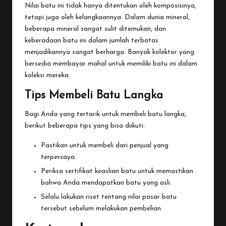
Nilai batu ini tidak hanya ditentukan oleh komposisinya,
tetapi juga oleh kelangkaannya. Dalam dunia mineral,
beberapa mineral sangat sulit ditemukan, dan
keberadaan batu ini dalam jumlah terbatas
menjadikannya sangat berharga. Banyak kolektor yang
bersedia membayar mahal untuk memiliki batu ini dalam
koleksi mereka.
Tips Membeli Batu Langka
Bagi Anda yang tertarik untuk membeli batu langka,
berikut beberapa tips yang bisa diikuti:
Pastikan untuk membeli dari penjual yang
terpercaya.
Periksa sertifikat keaslian batu untuk memastikan
bahwa Anda mendapatkan batu yang asli.
Selalu lakukan riset tentang nilai pasar batu
tersebut sebelum melakukan pembelian.