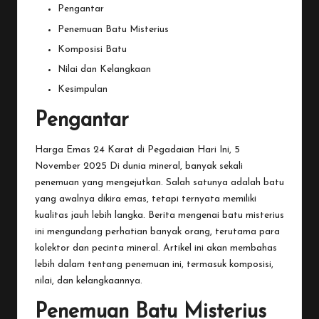
Pengantar
Penemuan Batu Misterius
Komposisi Batu
Nilai dan Kelangkaan
Kesimpulan
Pengantar
Harga Emas 24 Karat di Pegadaian Hari Ini, 5
November 2025
Di
dunia mineral, banyak sekali
penemuan yang mengejutkan. Salah satunya adalah batu
yang awalnya dikira emas, tetapi ternyata memiliki
kualitas jauh lebih langka. Berita mengenai batu misterius
ini mengundang perhatian banyak orang, terutama para
kolektor dan pecinta mineral. Artikel ini akan membahas
lebih dalam tentang penemuan ini, termasuk komposisi,
nilai, dan kelangkaannya.
Penemuan Batu Misterius