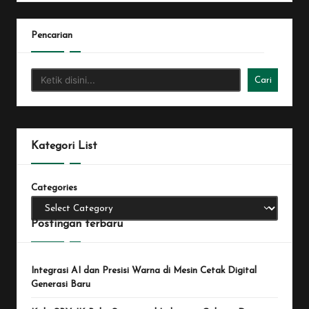
Pencarian
Cari
Kategori List
Categories
Postingan terbaru
Integrasi AI dan Presisi Warna di Mesin Cetak Digital
Generasi Baru