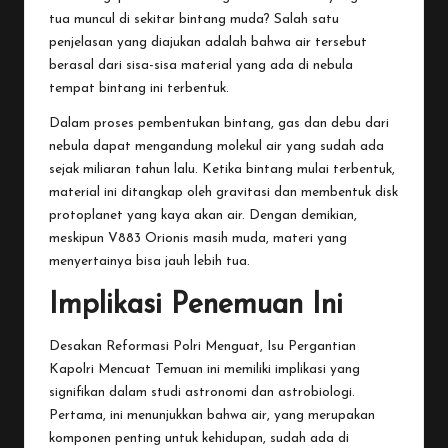
tua muncul di sekitar bintang muda? Salah satu
penjelasan yang diajukan adalah bahwa air tersebut
berasal dari sisa-sisa material yang ada di nebula
tempat bintang ini terbentuk.
Dalam proses pembentukan bintang, gas dan debu dari
nebula dapat mengandung molekul air yang sudah ada
sejak miliaran tahun lalu. Ketika bintang mulai terbentuk,
material ini ditangkap oleh gravitasi dan membentuk disk
protoplanet yang kaya akan air. Dengan demikian,
meskipun V883 Orionis masih muda, materi yang
menyertainya bisa jauh lebih tua.
Implikasi Penemuan Ini
Desakan Reformasi Polri Menguat, Isu Pergantian
Kapolri Mencuat
Temuan ini memiliki implikasi yang
signifikan dalam studi astronomi dan astrobiologi.
Pertama, ini menunjukkan bahwa air, yang merupakan
komponen penting untuk kehidupan, sudah ada di