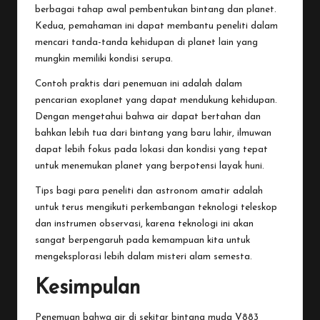
berbagai tahap awal pembentukan bintang dan planet.
Kedua, pemahaman ini dapat membantu peneliti dalam
mencari tanda-tanda kehidupan di planet lain yang
mungkin memiliki kondisi serupa.
Contoh praktis dari penemuan ini adalah dalam
pencarian exoplanet yang dapat mendukung kehidupan.
Dengan mengetahui bahwa air dapat bertahan dan
bahkan lebih tua dari bintang yang baru lahir, ilmuwan
dapat lebih fokus pada lokasi dan kondisi yang tepat
untuk menemukan planet yang berpotensi layak huni.
Tips bagi para peneliti dan astronom amatir adalah
untuk terus mengikuti perkembangan teknologi teleskop
dan instrumen observasi, karena teknologi ini akan
sangat berpengaruh pada kemampuan kita untuk
mengeksplorasi lebih dalam misteri alam semesta.
Kesimpulan
Penemuan bahwa air di sekitar bintang muda V883