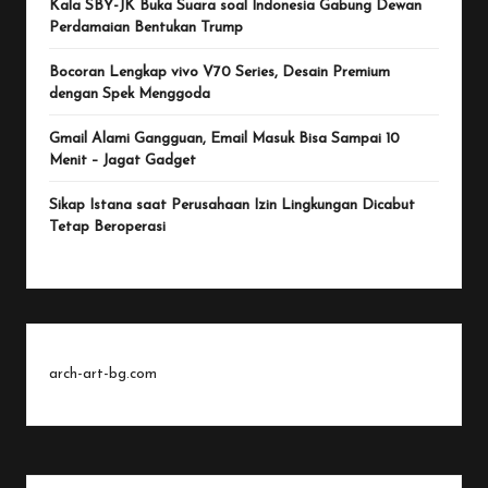
Kala SBY-JK Buka Suara soal Indonesia Gabung Dewan
Perdamaian Bentukan Trump
Bocoran Lengkap vivo V70 Series, Desain Premium
dengan Spek Menggoda
Gmail Alami Gangguan, Email Masuk Bisa Sampai 10
Menit – Jagat Gadget
Sikap Istana saat Perusahaan Izin Lingkungan Dicabut
Tetap Beroperasi
arch-art-bg.com