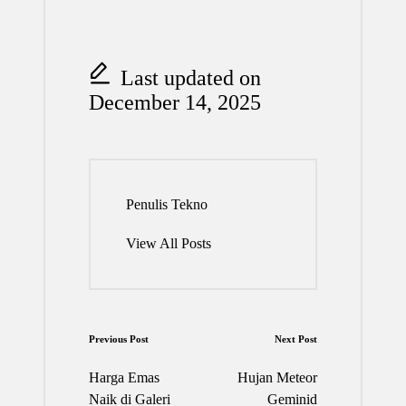
Naik
0,92
Persen
Last updated on
Pada
December 14, 2025
Kamis
(22/1)
January
Penulis Tekno
23, 2026
View All Posts
Berant
as
DBD,
Dinkes
Post
Previous Post
Next Post
navigation
Subang
Harga Emas
Hujan Meteor
Libatk
Naik di Galeri
Geminid