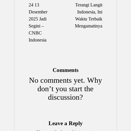
24 13
Terangi Langit
an
Desember
Indonesia, Ini
Seluru
2025 Jadi
Waktu Terbaik
h
Segini –
Mengamatinya
CNBC
Unsur
Indonesia
Terkait
January
23, 2026
Comments
Pedaga
No comments yet. Why
ng Sapi
don’t you start the
discussion?
Mulai
Setop
Jualan,
Leave a Reply
Begini