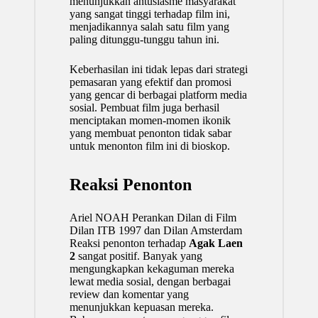
10
menunjukkan antusiasme masyarakat
yang sangat tinggi terhadap film ini,
Menit –
menjadikannya salah satu film yang
paling ditunggu-tunggu tahun ini.
Jagat
Keberhasilan ini tidak lepas dari strategi
Gadget
pemasaran yang efektif dan promosi
yang gencar di berbagai platform media
January 25,
sosial. Pembuat film juga berhasil
menciptakan momen-momen ikonik
2026
yang membuat penonton tidak sabar
untuk menonton film ini di bioskop.
Sikap
Istana
Reaksi Penonton
saat
Perusa
Ariel NOAH Perankan Dilan di Film
Dilan ITB 1997 dan Dilan Amsterdam
haan
Reaksi penonton terhadap
Agak Laen
2
sangat positif. Banyak yang
Izin
mengungkapkan kekaguman mereka
lewat media sosial, dengan berbagai
Lingku
review dan komentar yang
menunjukkan kepuasan mereka.
ngan