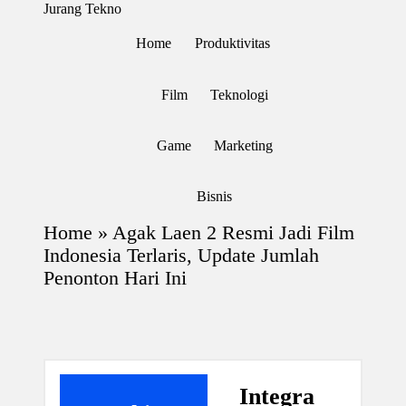
Jurang Tekno
Tempat
informasi
terpercaya
Home
Produktivitas
seputar
Skip
teknologi,
to
bisnis,
Film
Teknologi
content
dan
peluang
usaha
yang
Game
Marketing
membantu
Anda
mendapat
Bisnis
keuntungan
lebih
Home
»
Agak Laen 2 Resmi Jadi Film
cepat
dan
Indonesia Terlaris, Update Jumlah
maksimal.
Penonton Hari Ini
Integra