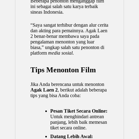
Beberapa penonton menganggap film
ini sebagai salah satu karya terbaik
Dicabu
sineas Indonesia.
t Tetap
“Saya sangat terhibur dengan alur cerita
Berope
dan akting para pemainnya. Agak Laen
2 benar-benar membawa saya pada
rasi
pengalaman menonton yang luar
biasa,” ungkap salah satu penonton di
January
platform
media sosial
.
24, 2026
Tips Menonton Film
Telesko
p
Jika Anda berencana untuk menonton
Agak Laen 2
, berikut adalah beberapa
James
tips yang bisa Anda coba:
Webb
Pesan Tiket Secara Online:
Ungkap
Untuk menghindari antrean
Detail
panjang, lebih baik memesan
tiket secara online.
Nebula
Datang Lebih Awal: