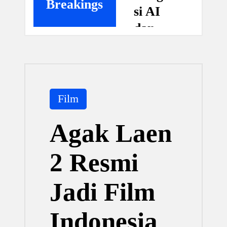
Breakings
si AI
dan
Presisi
Warna
di
Posted
Mesin
Film
in
Cetak
Agak Laen
Digital
Genera
2 Resmi
si Baru
January 26,
Jadi Film
2026
Indonesia
Kala