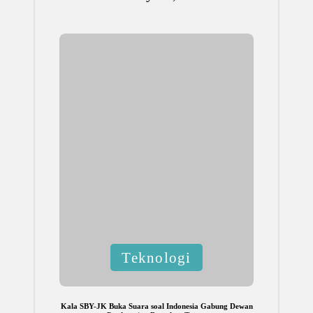
by
Posted
Teknologi
in
Kala SBY-JK Buka Suara soal Indonesia Gabung Dewan