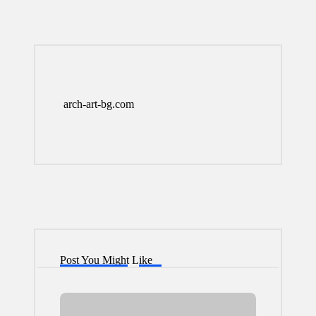
arch-art-bg.com
Post You Might Like