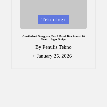
Posted
Teknologi
in
Gmail Alami Gangguan, Email Masuk Bisa Sampai 10
Menit – Jagat Gadget
By
Penulis Tekno
Posted
January 25, 2026
by